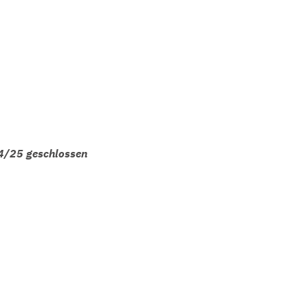
24/25 geschlossen