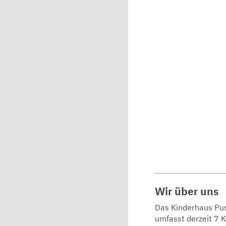
Wir über uns
Das Kinderhaus Pus
umfasst derzeit 7 