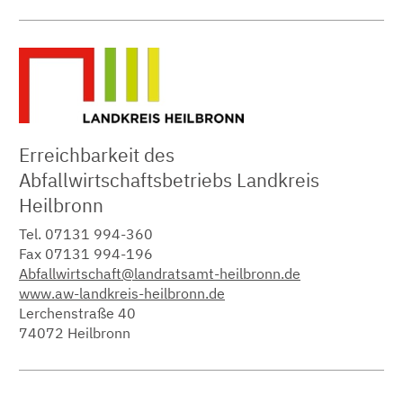
Erreichbarkeit des
Abfallwirtschaftsbetriebs Landkreis
Heilbronn
Tel. 07131 994-360
Fax 07131 994-196
Abfallwirtschaft@landratsamt-heilbronn.de
www.aw-landkreis-heilbronn.de
Lerchenstraße 40
74072 Heilbronn