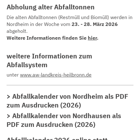
Abholung alter Abfalltonnen
Die alten Abfalltonnen (Restmüll und Biomüll) werden in
Nordheim in der Woche vom
23. - 28. März 2026
abgeholt.
Weitere Informationen finden Sie
hier
.
weitere Informationen zum
Abfallsystem
unter
www.aw-landkreis-heilbronn.de
Abfallkalender von Nordheim als PDF
zum Ausdrucken (2026)
Abfallkalender von Nordhausen als
PDF zum Ausdrucken (2026)