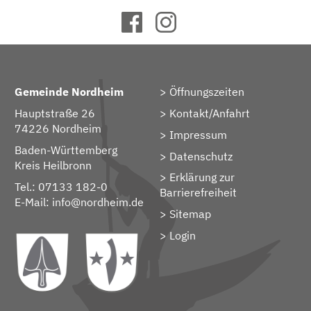
Gemeinde Nordheim
Öffnungszeiten
Hauptstraße 26
Kontakt/Anfahrt
74226 Nordheim
Impressum
Baden-Württemberg
Datenschutz
Kreis Heilbronn
Erklärung zur
Tel.: 07133 182-0
Barrierefreiheit
E-Mail:
info@nordheim.de
Sitemap
> Login