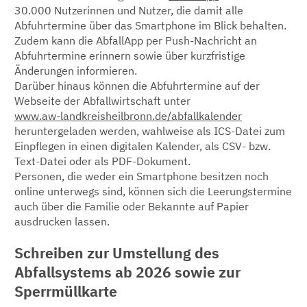
30.000 Nutzerinnen und Nutzer, die damit alle
Abfuhrtermine über das Smartphone im Blick behalten.
Zudem kann die AbfallApp per Push-Nachricht an
Abfuhrtermine erinnern sowie über kurzfristige
Änderungen informieren.
Darüber hinaus können die Abfuhrtermine auf der
Webseite der Abfallwirtschaft unter
www.aw-landkreisheilbronn.de/abfallkalender
heruntergeladen werden, wahlweise als ICS-Datei zum
Einpflegen in einen digitalen Kalender, als CSV- bzw.
Text-Datei oder als PDF-Dokument.
Personen, die weder ein Smartphone besitzen noch
online unterwegs sind, können sich die Leerungstermine
auch über die Familie oder Bekannte auf Papier
ausdrucken lassen.
Schreiben zur Umstellung des
Abfallsystems ab 2026 sowie zur
Sperrmüllkarte