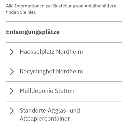
Alle Informationen zur Bestellung von Abfallbehältern
finden Sie
hier
.
Entsorgungsplätze
Häckselplatz Nordheim
Recyclinghof Nordheim
Mülldeponie Stetten
Standorte Altglas- und
Altpapiercontainer