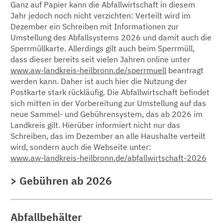
Ganz auf Papier kann die Abfallwirtschaft in diesem
Jahr jedoch noch nicht verzichten: Verteilt wird im
Dezember ein Schreiben mit Informationen zur
Umstellung des Abfallsystems 2026 und damit auch die
Sperrmüllkarte. Allerdings gilt auch beim Sperrmüll,
dass dieser bereits seit vielen Jahren online unter
www.aw-landkreis-heilbronn.de/sperrmuell
beantragt
werden kann. Daher ist auch hier die Nutzung der
Postkarte stark rückläufig. Die Abfallwirtschaft befindet
sich mitten in der Vorbereitung zur Umstellung auf das
neue Sammel- und Gebührensystem, das ab 2026 im
Landkreis gilt. Hierüber informiert nicht nur das
Schreiben, das im Dezember an alle Haushalte verteilt
wird, sondern auch die Webseite unter:
www.aw-landkreis-heilbronn.de/abfallwirtschaft-2026
Gebühren ab 2026
Abfallbehälter