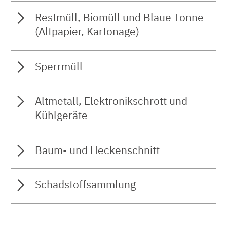
Restmüll, Biomüll und Blaue Tonne
(Altpapier, Kartonage)
Sperrmüll
Altmetall, Elektronikschrott und
Kühlgeräte
Baum- und Heckenschnitt
Schadstoffsammlung