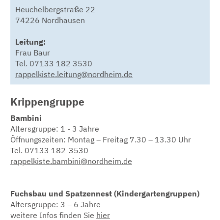
Heuchelbergstraße 22
74226 Nordhausen
Leitung:
Frau Baur
Tel. 07133 182 3530
rappelkiste.leitung@nordheim.de
Krippengruppe
Bambini
Altersgruppe: 1 - 3 Jahre
Öffnungszeiten: Montag – Freitag 7.30 – 13.30 Uhr
Tel. 07133 182-3530
rappelkiste.bambini@nordheim.de
Fuchsbau und Spatzennest (Kindergartengruppen)
Altersgruppe: 3 – 6 Jahre
weitere Infos finden Sie
hier