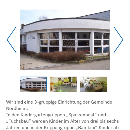
Wir sind eine 3-gruppige Einrichtung der Gemeinde
Nordheim.
In den
Kindergartengruppen „Spatzennest“ und
„Fuchsbau“
werden Kinder im Alter von drei bis sechs
Jahren und in der Krippengruppe „Bambini“ Kinder ab