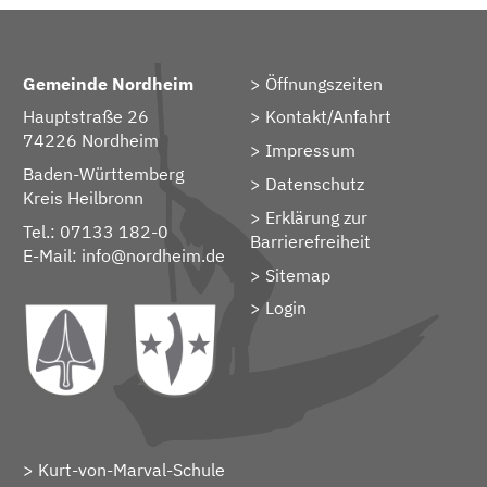
Gemeinde Nordheim
Öffnungszeiten
Hauptstraße 26
Kontakt/Anfahrt
74226 Nordheim
Impressum
Baden-Württemberg
Datenschutz
Kreis Heilbronn
Erklärung zur
Tel.: 07133 182-0
Barrierefreiheit
E-Mail:
info@nordheim.de
Sitemap
> Login
Kurt-von-Marval-Schule