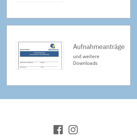
Aufnahmeanträge
und weitere
Downloads