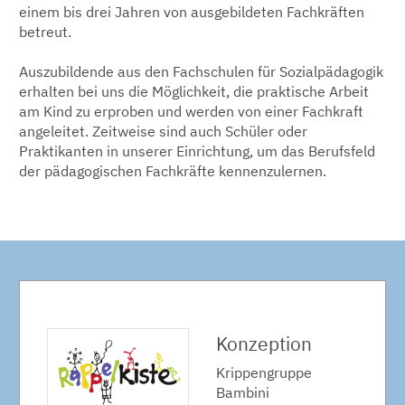
einem bis drei Jahren von ausgebildeten Fachkräften
betreut.
Auszubildende aus den Fachschulen für Sozialpädagogik
erhalten bei uns die Möglichkeit, die praktische Arbeit
am Kind zu erproben und werden von einer Fachkraft
angeleitet. Zeitweise sind auch Schüler oder
Praktikanten in unserer Einrichtung, um das Berufsfeld
der pädagogischen Fachkräfte kennenzulernen.
Konzeption
Krippengruppe
Bambini