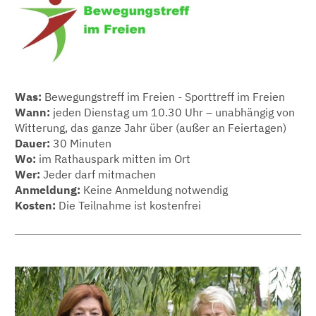
Was:
Bewegungstreff im Freien - Sporttreff im Freien
Wann:
jeden Dienstag um 10.30 Uhr – unabhängig von
Witterung, das ganze Jahr über (außer an Feiertagen)
Dauer:
30 Minuten
Wo:
im Rathauspark mitten im Ort
Wer:
Jeder darf mitmachen
Anmeldung:
Keine Anmeldung notwendig
Kosten:
Die Teilnahme ist kostenfrei