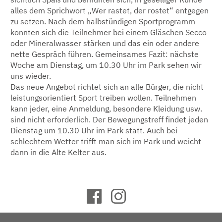
alles dem Sprichwort „Wer rastet, der rostet“ entgegen
zu setzen. Nach dem halbstündigen Sportprogramm
konnten sich die Teilnehmer bei einem Gläschen Secco
oder Mineralwasser stärken und das ein oder andere
nette Gespräch führen. Gemeinsames Fazit: nächste
Woche am Dienstag, um 10.30 Uhr im Park sehen wir
uns wieder.
Das neue Angebot richtet sich an alle Bürger, die nicht
leistungsorientiert Sport treiben wollen. Teilnehmen
kann jeder, eine Anmeldung, besondere Kleidung usw.
sind nicht erforderlich. Der Bewegungstreff findet jeden
Dienstag um 10.30 Uhr im Park statt. Auch bei
schlechtem Wetter trifft man sich im Park und weicht
dann in die Alte Kelter aus.