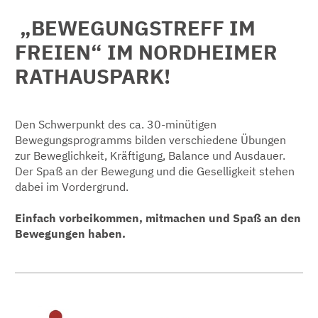
„BEWEGUNGSTREFF IM
FREIEN“ IM NORDHEIMER
RATHAUSPARK!
Den Schwerpunkt des ca. 30-minütigen
Bewegungsprogramms bilden verschiedene Übungen
zur Beweglichkeit, Kräftigung, Balance und Ausdauer.
Der Spaß an der Bewegung und die Geselligkeit stehen
dabei im Vordergrund.
Einfach vorbeikommen, mitmachen und Spaß an den
Bewegungen haben.