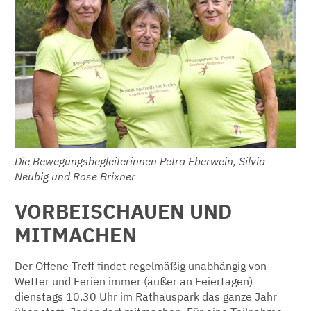
Die Bewegungsbegleiterinnen Petra Eberwein, Silvia
Neubig und Rose Brixner
VORBEISCHAUEN UND
MITMACHEN
Der Offene Treff findet regelmäßig unabhängig von
Wetter und Ferien immer (außer an Feiertagen)
dienstags 10.30 Uhr im Rathauspark das ganze Jahr