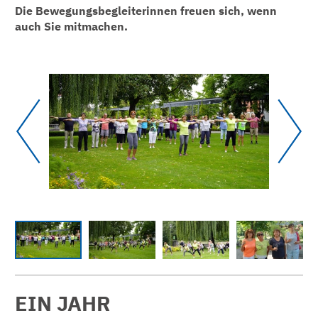
Die Bewegungsbegleiterinnen freuen sich, wenn
auch Sie mitmachen.
EIN JAHR