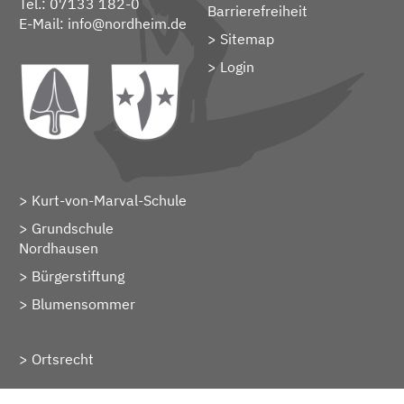
Tel.: 07133 182-0
Barrierefreiheit
E-Mail:
info@nordheim.de
Sitemap
> Login
Kurt-von-Marval-Schule
Grundschule
Nordhausen
Bürgerstiftung
Blumensommer
Ortsrecht