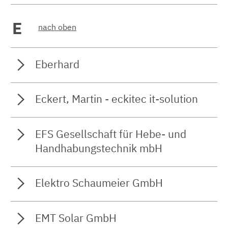
E
nach oben
Eberhard
Eckert, Martin - eckitec it-solution
EFS Gesellschaft für Hebe- und
Handhabungstechnik mbH
Elektro Schaumeier GmbH
EMT Solar GmbH