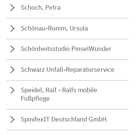
Schoch, Petra
Schönau-Rumm, Ursula
Schönheitsstudio PinselWunder
Schwarz Unfall-Reparaturservice
Speidel, Ralf - Ralfs mobile
Fußpflege
SpinifexIT Deutschland GmbH