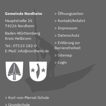
Gemeinde Nordheim
Öffnungszeiten
Hauptstraße 26
Kontakt/Anfahrt
74226 Nordheim
Impressum
Baden-Württemberg
Datenschutz
Kreis Heilbronn
Erklärung zur
Tel.: 07133 182-0
Barrierefreiheit
E-Mail:
info@nordheim.de
Sitemap
> Login
Kurt-von-Marval-Schule
Grundschule