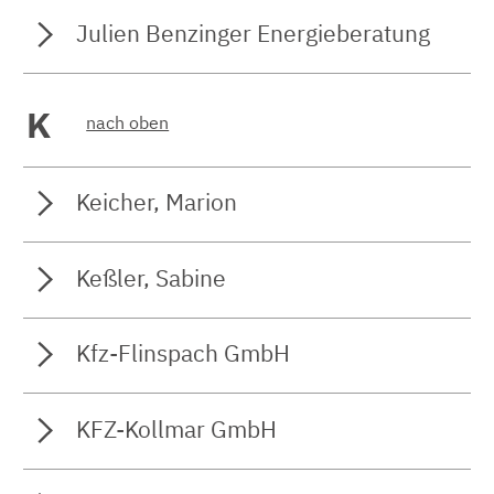
Julien Benzinger Energieberatung
K
nach oben
Keicher, Marion
Keßler, Sabine
Kfz-Flinspach GmbH
KFZ-Kollmar GmbH