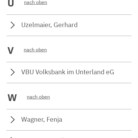
U
nach oben
Uzelmaier, Gerhard
V
nach oben
VBU Volksbank im Unterland eG
W
nach oben
Wagner, Fenja