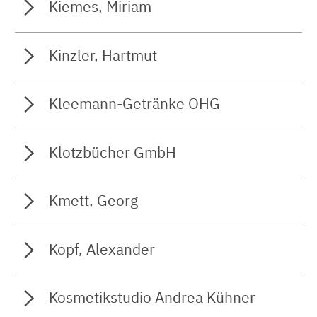
Kiemes, Miriam
Kinzler, Hartmut
Kleemann-Getränke OHG
Klotzbücher GmbH
Kmett, Georg
Kopf, Alexander
Kosmetikstudio Andrea Kühner