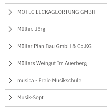
MOTEC LECKAGEORTUNG GMBH
Müller, Jörg
Müller Plan Bau GmbH & Co.KG
Müllers Weingut Im Auerberg
musica - Freie Musikschule
Musik-Sept