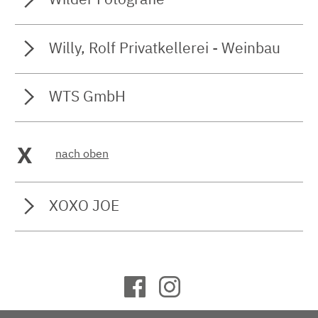
Willy, Rolf Privatkellerei - Weinbau
WTS GmbH
X
nach oben
XOXO JOE