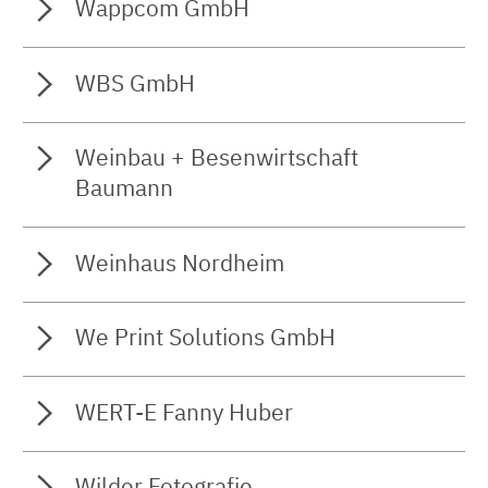
Wappcom GmbH
WBS GmbH
Weinbau + Besenwirtschaft
Baumann
Weinhaus Nordheim
We Print Solutions GmbH
WERT-E Fanny Huber
Wilder Fotografie