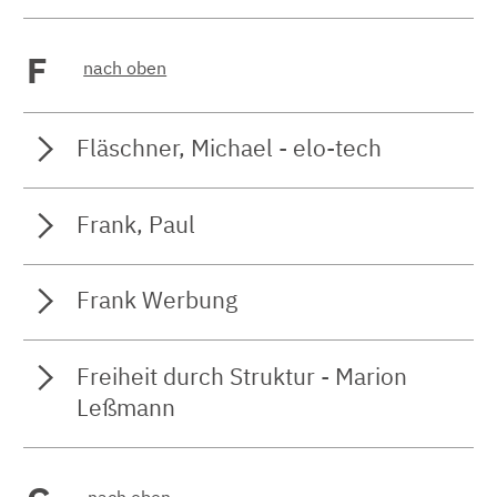
F
nach oben
Fläschner, Michael - elo-tech
Frank, Paul
Frank Werbung
Freiheit durch Struktur - Marion
Leßmann
nach oben