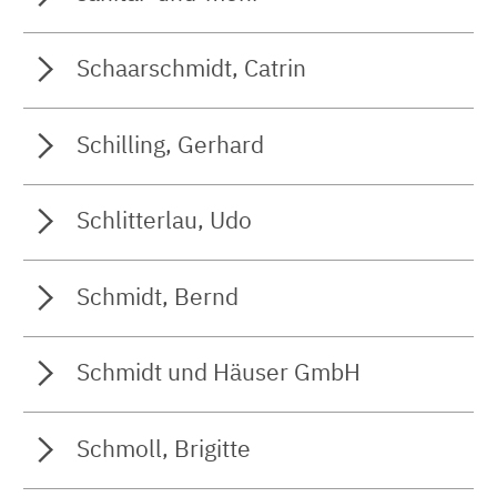
Schaarschmidt, Catrin
Schilling, Gerhard
Schlitterlau, Udo
Schmidt, Bernd
Schmidt und Häuser GmbH
Schmoll, Brigitte