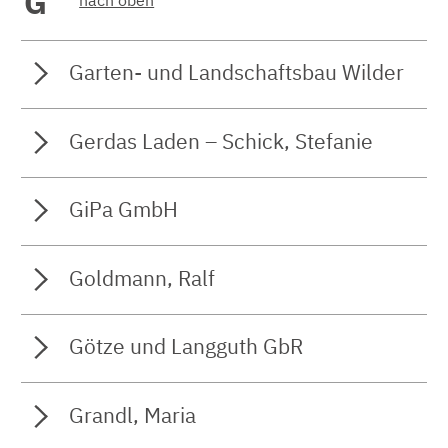
G
Garten- und Landschaftsbau Wilder
Gerdas Laden – Schick, Stefanie
GiPa GmbH
Goldmann, Ralf
Götze und Langguth GbR
Grandl, Maria