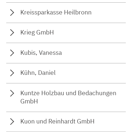
Kreissparkasse Heilbronn
Krieg GmbH
Kubis, Vanessa
Kühn, Daniel
Kuntze Holzbau und Bedachungen
GmbH
Kuon und Reinhardt GmbH