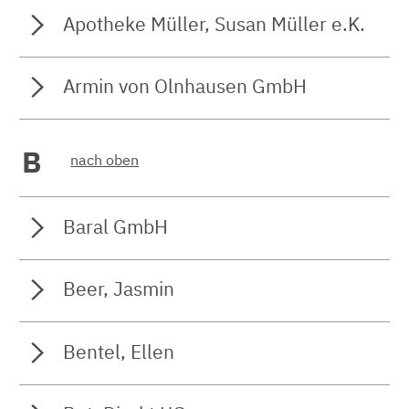
Apotheke Müller, Susan Müller e.K.
Armin von Olnhausen GmbH
B
nach oben
Baral GmbH
Beer, Jasmin
Bentel, Ellen