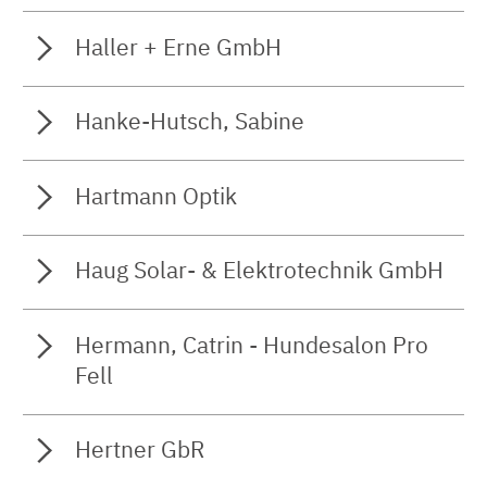
Haller + Erne GmbH
Hanke-Hutsch, Sabine
Hartmann Optik
Haug Solar- & Elektrotechnik GmbH
Hermann, Catrin - Hundesalon Pro
Fell
Hertner GbR