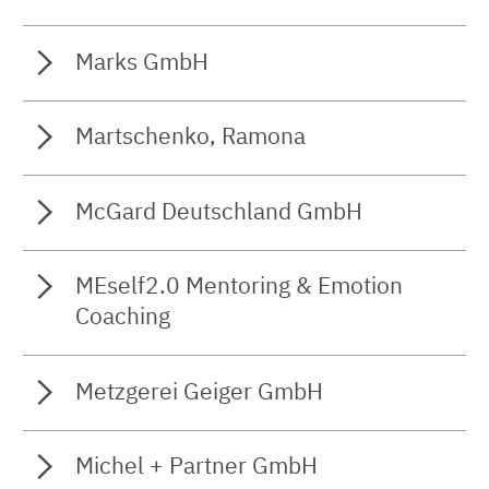
Marks GmbH
Martschenko, Ramona
McGard Deutschland GmbH
MEself2.0 Mentoring & Emotion
Coaching
Metzgerei Geiger GmbH
Michel + Partner GmbH