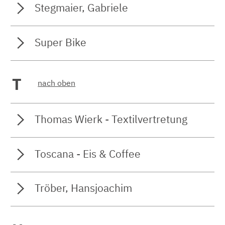
Stegmaier, Gabriele
Super Bike
T
nach oben
Thomas Wierk - Textilvertretung
Toscana - Eis & Coffee
Tröber, Hansjoachim