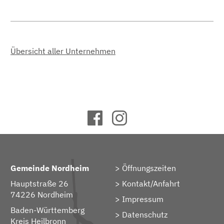
Übersicht aller Unternehmen
Gemeinde Nordheim
Öffnungszeiten
Hauptstraße 26
Kontakt/Anfahrt
74226 Nordheim
Impressum
Baden-Württemberg
Datenschutz
Kreis Heilbronn