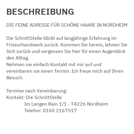
BESCHREIBUNG
DIE FEINE ADRESSE FÜR SCHÖNE HAARE IN NORDHEIM
Die SchnittStelle blickt auf langjährige Erfahrung im
Friseurhandwerk zurück. Kommen Sie herein, lehnen Sie
Sich zurück und vergessen Sie hier für einen Augenblick
den Alltag.
Nehmen sie einfach Kontakt mit mir auf und
vereinbaren sie einen Termin. Ich freue mich auf Ihren
Besuch.
Termine nach Vereinbarung:
Kontakt: Die SchnittStelle
Im Langen Rain 1/1 - 74226 Nordheim
Telefon: 0160 2167517