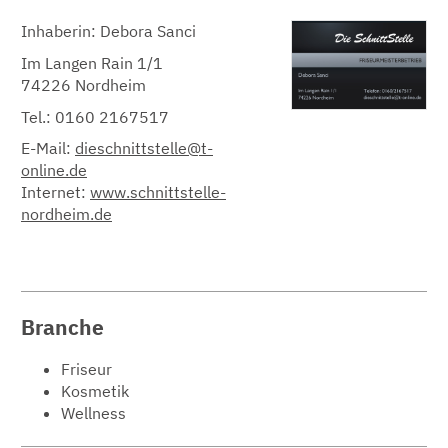
Inhaberin: Debora Sanci
Im Langen Rain 1/1
74226 Nordheim
Tel.: 0160 2167517
E-Mail:
dieschnittstelle@t-
online.de
Internet:
www.schnittstelle-
nordheim.de
Branche
Friseur
Kosmetik
Wellness