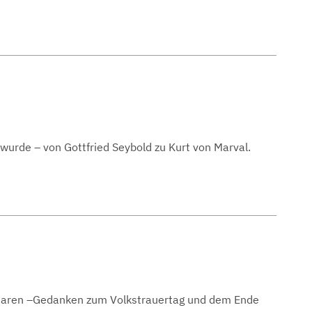
wurde – von Gottfried Seybold zu Kurt von Marval.
haren –Gedanken zum Volkstrauertag und dem Ende