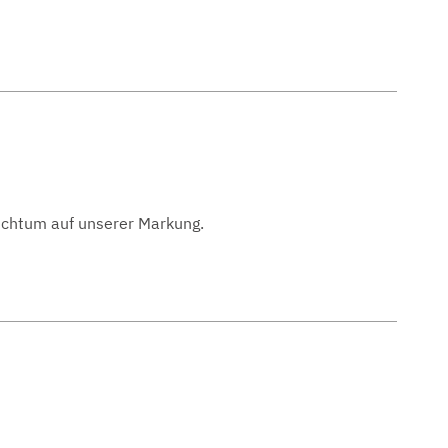
uchtum auf unserer Markung.