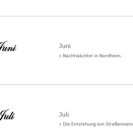
Juni
Nachtwächter in Nordheim.
Juli
Die Entstehung von Straßenna