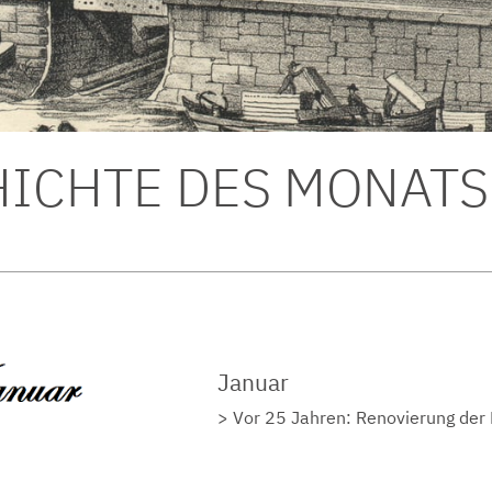
ICHTE DES MONATS
Januar
Vor 25 Jahren: Renovierung der