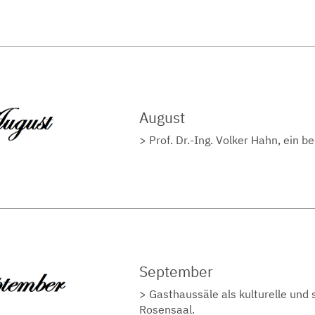
August
Prof. Dr.-Ing. Volker Hahn, ein
September
Gasthaussäle als kulturelle und 
Rosensaal.