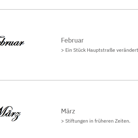
Februar
Ein Stück Hauptstraße verändert 
März
Stiftungen in früheren Zeiten.