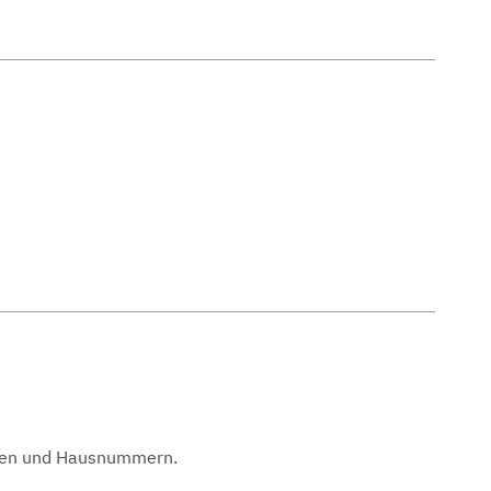
men und Hausnummern.