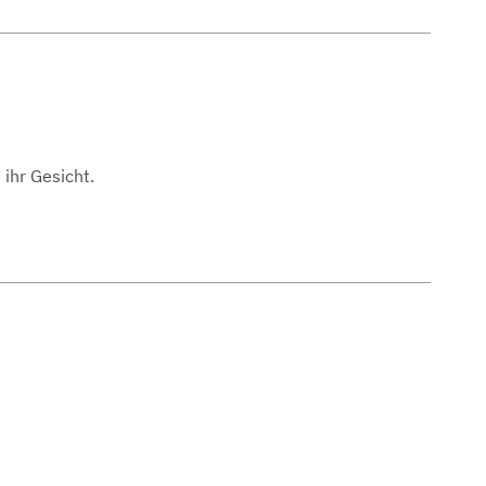
ihr Gesicht.