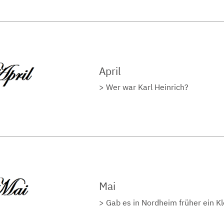
April
Wer war Karl Heinrich?
Mai
Gab es in Nordheim früher ein Kl