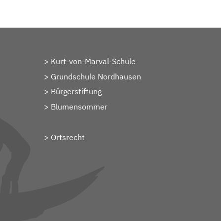
Kurt-von-Marval-Schule
Grundschule Nordhausen
Bürgerstiftung
Blumensommer
Ortsrecht