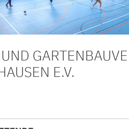
 UND GARTENBAUVE
AUSEN E.V.