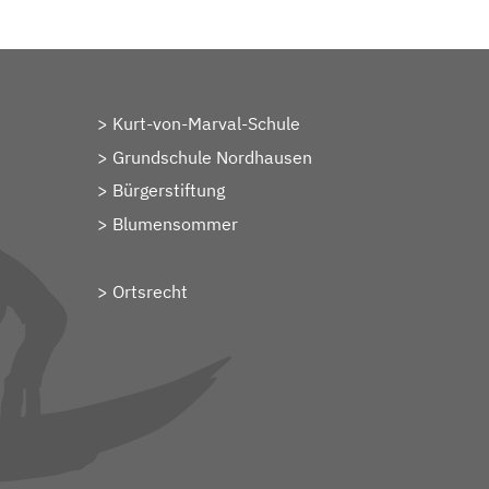
Kurt-von-Marval-Schule
Grundschule Nordhausen
Bürgerstiftung
Blumensommer
Ortsrecht