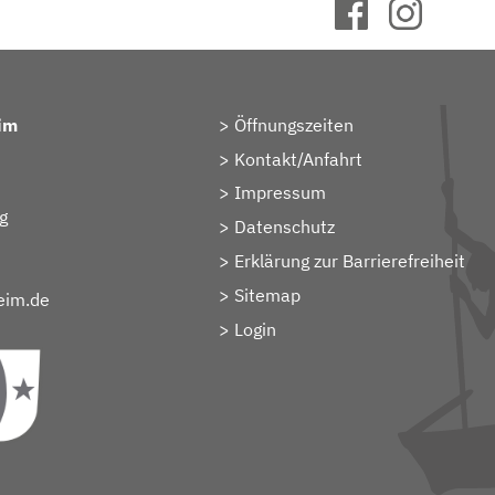
im
Öffnungszeiten
Kontakt/Anfahrt
Impressum
g
Datenschutz
Erklärung zur Barrierefreiheit
Sitemap
eim.de
> Login