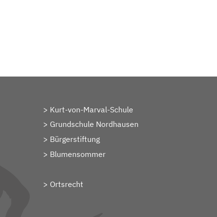
Kurt-von-Marval-Schule
Grundschule Nordhausen
Bürgerstiftung
Blumensommer
Ortsrecht