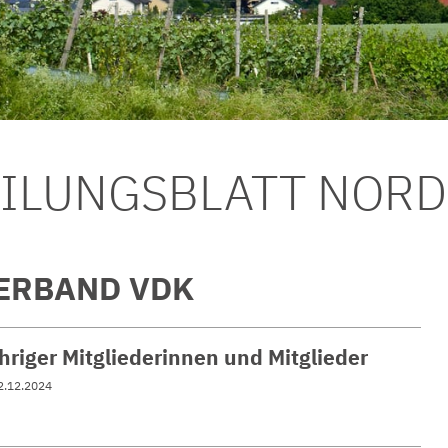
EILUNGSBLATT NOR
ERBAND VDK
hriger Mitgliederinnen und Mitglieder
2.12.2024