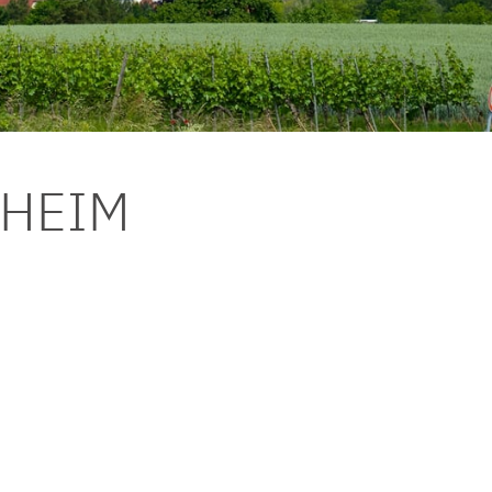
DHEIM