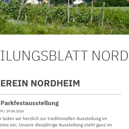
EILUNGSBLATT NOR
EREIN NORDHEIM
 Parkfestausstellung
IM
| 29.06.2026
 laden wir herzlich zur traditionellen Ausstellung im
tes ein. Unsere diesjährige Ausstellung steht ganz im