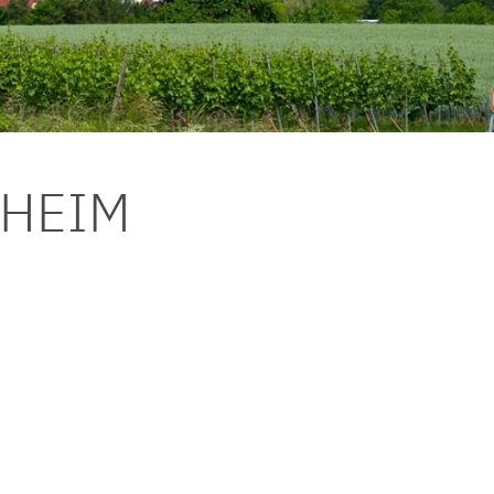
DHEIM