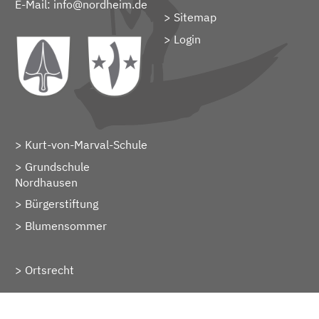
E-Mail:
info@nordheim.de
Sitemap
> Login
Kurt-von-Marval-Schule
Grundschule
Nordhausen
Bürgerstiftung
Blumensommer
Ortsrecht