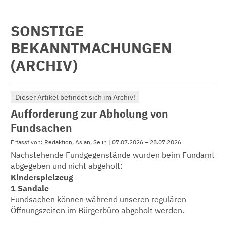
SONSTIGE
BEKANNTMACHUNGEN
(ARCHIV)
Dieser Artikel befindet sich im Archiv!
Aufforderung zur Abholung von
Fundsachen
Erfasst von: Redaktion, Aslan, Selin | 07.07.2026 – 28.07.2026
Nachstehende Fundgegenstände wurden beim Fundamt
abgegeben und nicht abgeholt:
Kinderspielzeug
1 Sandale
Fundsachen können während unseren regulären
Öffnungszeiten im Bürgerbüro abgeholt werden.