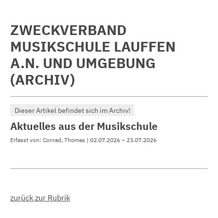
ZWECKVERBAND
MUSIKSCHULE LAUFFEN
A.N. UND UMGEBUNG
(ARCHIV)
Dieser Artikel befindet sich im Archiv!
Aktuelles aus der Musikschule
Erfasst von: Conrad, Thomas | 02.07.2026 – 23.07.2026
zurück zur Rubrik