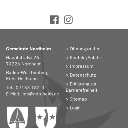
Gemeinde Nordheim
Öffnungszeiten
Hauptstraße 26
Kontakt/Anfahrt
74226 Nordheim
Impressum
Baden-Württemberg
Datenschutz
Kreis Heilbronn
Erklärung zur
Tel.: 07133 182-0
Barrierefreiheit
E-Mail:
info@nordheim.de
Sitemap
> Login