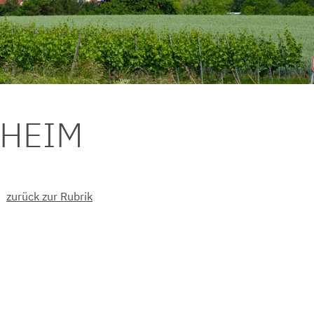
DHEIM
zurück zur Rubrik