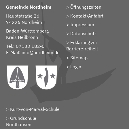
Gemeinde Nordheim
Öffnungszeiten
Hauptstraße 26
Kontakt/Anfahrt
74226 Nordheim
Impressum
Baden-Württemberg
Datenschutz
Kreis Heilbronn
Erklärung zur
Tel.: 07133 182-0
Barrierefreiheit
E-Mail:
info@nordheim.de
Sitemap
> Login
Kurt-von-Marval-Schule
Grundschule
Nordhausen