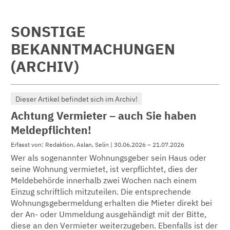
SONSTIGE
BEKANNTMACHUNGEN
(ARCHIV)
Dieser Artikel befindet sich im Archiv!
Achtung Vermieter – auch Sie haben
Meldepflichten!
Erfasst von: Redaktion, Aslan, Selin | 30.06.2026 – 21.07.2026
Wer als sogenannter Wohnungsgeber sein Haus oder
seine Wohnung vermietet, ist verpflichtet, dies der
Meldebehörde innerhalb zwei Wochen nach einem
Einzug schriftlich mitzuteilen. Die entsprechende
Wohnungsgebermeldung erhalten die Mieter direkt bei
der An- oder Ummeldung ausgehändigt mit der Bitte,
diese an den Vermieter weiterzugeben. Ebenfalls ist der