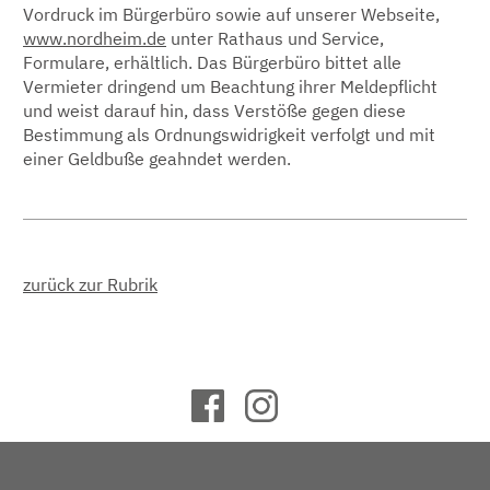
Vordruck im Bürgerbüro sowie auf unserer Webseite,
www.nordheim.de
unter Rathaus und Service,
Formulare, erhältlich. Das Bürgerbüro bittet alle
Vermieter dringend um Beachtung ihrer Meldepflicht
und weist darauf hin, dass Verstöße gegen diese
Bestimmung als Ordnungswidrigkeit verfolgt und mit
einer Geldbuße geahndet werden.
zurück zur Rubrik