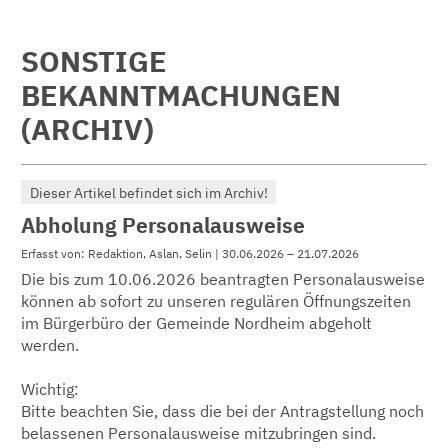
SONSTIGE
BEKANNTMACHUNGEN
(ARCHIV)
Dieser Artikel befindet sich im Archiv!
Abholung Personalausweise
Erfasst von: Redaktion, Aslan, Selin | 30.06.2026 – 21.07.2026
Die bis zum 10.06.2026 beantragten Personalausweise
können ab sofort zu unseren regulären Öffnungszeiten
im Bürgerbüro der Gemeinde Nordheim abgeholt
werden.
Wichtig:
Bitte beachten Sie, dass die bei der Antragstellung noch
belassenen Personalausweise mitzubringen sind.