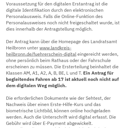
Voraussetzung für den digitalen Erstantrag ist die
digitale Identifikation durch den elektronischen
Personalausweis. Falls die Online-Funktion des
Personalausweises noch nicht freigeschaltet wurde, ist
dies innerhalb der Antragstellung möglich.
Der Antrag kann über die Homepage des Landratsamt
Heilbronn unter
www.landkreis-
heilbronn.de/fuehrerschein-digital
eingereicht werden,
ohne persönlich beim Rathaus oder der Fahrschule
erscheinen zu müssen. Die Ersterteilung beinhaltet die
Klassen AM, A1, A2, A, B, BE, L und T.
Ein Antrag für
begleitendes Fahren ab 17 ist aktuell noch nicht auf
dem digitalen Weg möglich.
Die erforderlichen Dokumente wie der Sehtest, der
Nachweis über einen Erste-Hilfe-Kurs und das
biometrische Lichtbild, können online hochgeladen
werden. Auch die Unterschrift wird digital erfasst. Die
Gebühr wird über E-Payment abgewickelt.