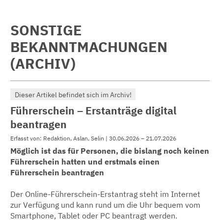
SONSTIGE
BEKANNTMACHUNGEN
(ARCHIV)
Dieser Artikel befindet sich im Archiv!
Führerschein – Erstanträge digital
beantragen
Erfasst von: Redaktion, Aslan, Selin | 30.06.2026 – 21.07.2026
Möglich ist das für Personen, die bislang noch keinen
Führerschein hatten und erstmals einen
Führerschein beantragen
Der Online-Führerschein-Erstantrag steht im Internet
zur Verfügung und kann rund um die Uhr bequem vom
Smartphone, Tablet oder PC beantragt werden.