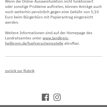
Wenn die Online-Ausweisfunktion nicht funktioniert
oder sonstige Probleme auftreten, können Anträge auch
noch weiterhin persönlich gegen eine Gebühr von 5,10
Euro beim Bürgerbüro mit Papierantrag eingereicht
werden.
Weitere Informationen sind auf der Homepage des
Landratsamtes unter
www.landkreis-
heilbronn.de/fuehrerscheinsstelle
abrufbar.
zurück zur Rubrik