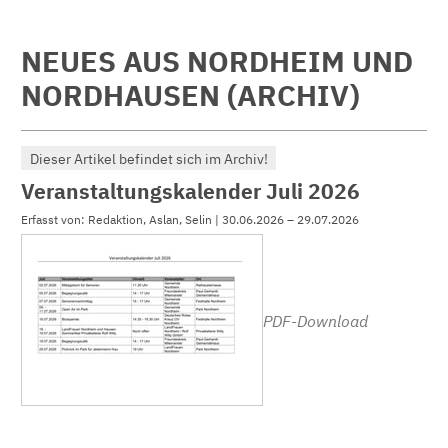
NEUES AUS NORDHEIM UND
NORDHAUSEN (ARCHIV)
Dieser Artikel befindet sich im Archiv!
Veranstaltungskalender Juli 2026
Erfasst von: Redaktion, Aslan, Selin | 30.06.2026 – 29.07.2026
PDF-Download