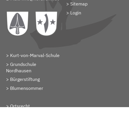
Sitemap
> Login
Kurt-von-Marval-Schule
Grundschule
Nordhausen
Bürgerstiftung
Blumensommer
Ortsrecht