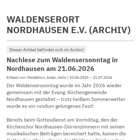
WALDENSERORT
NORDHAUSEN E.V. (ARCHIV)
Dieser Artikel befindet sich im Archiv!
Nachlese zum Waldensersonntag in
Nordhausen am 21.06.2026
Erfasst von: Redaktion, Aslan, Selin | 30.06.2026 – 21.07.2026
Der Waldensersonntag wurde im Jahr 2026 wieder
gemeinsam mit der Evang. Kirchengemeinde
Nordhausen gestaltet – trotz heißem Sommerwetter
wurde es ein rundum gelungenes Fest!
Bereits beim Gottesdienst am Vormittag, den der
Kirchenchor Nordhausen-Dürrenzimmern mit seinen
musikalischen Beiträgen bereichert hatte, kamen die