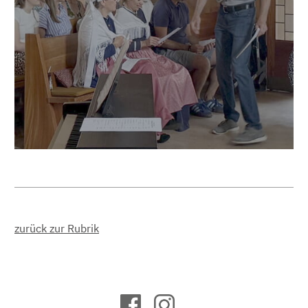
zurück zur Rubrik