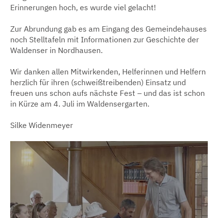
Erinnerungen hoch, es wurde viel gelacht!
Zur Abrundung gab es am Eingang des Gemeindehauses
noch Stelltafeln mit Informationen zur Geschichte der
Waldenser in Nordhausen.
Wir danken allen Mitwirkenden, Helferinnen und Helfern
herzlich für ihren (schweißtreibenden) Einsatz und
freuen uns schon aufs nächste Fest – und das ist schon
in Kürze am 4. Juli im Waldensergarten.
Silke Widenmeyer