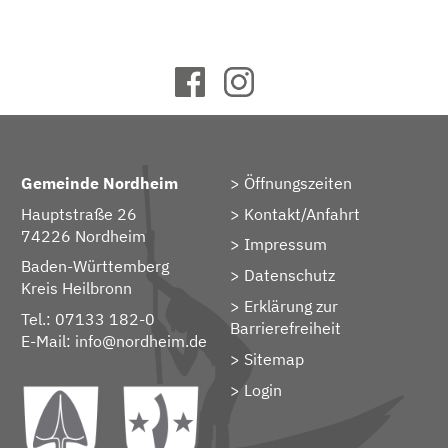
Gemeinde Nordheim
Öffnungszeiten
Hauptstraße 26
Kontakt/Anfahrt
74226 Nordheim
Impressum
Baden-Württemberg
Datenschutz
Kreis Heilbronn
Erklärung zur
Tel.: 07133 182-0
Barrierefreiheit
E-Mail:
info@nordheim.de
Sitemap
> Login