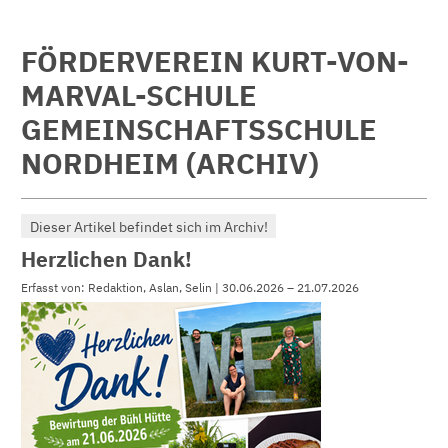
FÖRDERVEREIN KURT-VON-
MARVAL-SCHULE
GEMEINSCHAFTSSCHULE
NORDHEIM (ARCHIV)
Dieser Artikel befindet sich im Archiv!
Herzlichen Dank!
Erfasst von: Redaktion, Aslan, Selin | 30.06.2026 – 21.07.2026