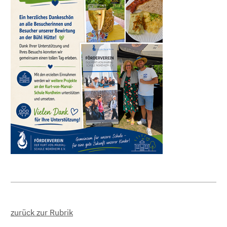
zurück zur Rubrik