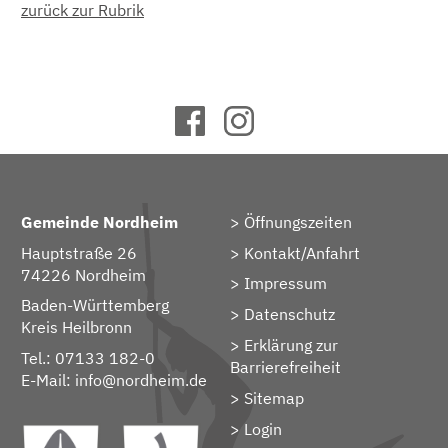
zurück zur Rubrik
Gemeinde Nordheim
Öffnungszeiten
Hauptstraße 26
Kontakt/Anfahrt
74226 Nordheim
Impressum
Baden-Württemberg
Datenschutz
Kreis Heilbronn
Erklärung zur
Tel.: 07133 182-0
Barrierefreiheit
E-Mail:
info@nordheim.de
Sitemap
> Login