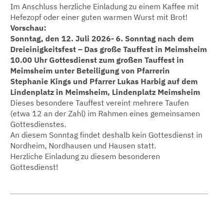
Im Anschluss herzliche Einladung zu einem Kaffee mit
Hefezopf oder einer guten warmen Wurst mit Brot!
Vorschau:
Sonntag, den 12. Juli 2026- 6. Sonntag nach dem
Dreieinigkeitsfest – Das große Tauffest in Meimsheim
10.00 Uhr Gottesdienst zum großen Tauffest in
Meimsheim unter Beteiligung von Pfarrerin
Stephanie Kings und Pfarrer Lukas Harbig auf dem
Lindenplatz in Meimsheim, Lindenplatz Meimsheim
Dieses besondere Tauffest vereint mehrere Taufen
(etwa 12 an der Zahl) im Rahmen eines gemeinsamen
Gottesdienstes.
An diesem Sonntag findet deshalb kein Gottesdienst in
Nordheim, Nordhausen und Hausen statt.
Herzliche Einladung zu diesem besonderen
Gottesdienst!