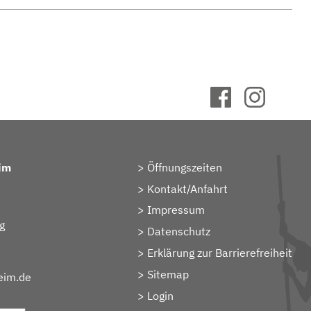
im
Öffnungszeiten
Kontakt/Anfahrt
Impressum
g
Datenschutz
Erklärung zur Barrierefreiheit
Sitemap
eim.de
> Login