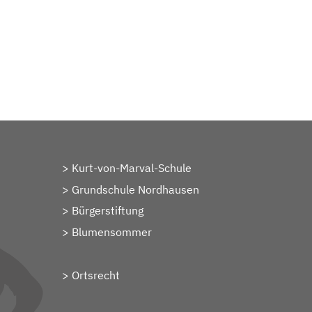
Kurt-von-Marval-Schule
Grundschule Nordhausen
Bürgerstiftung
Blumensommer
Ortsrecht