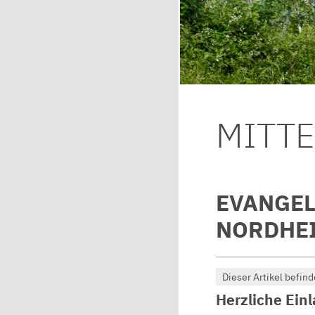
MITT
EVANGEL
NORDHEI
Dieser Artikel befind
Herzliche Ein