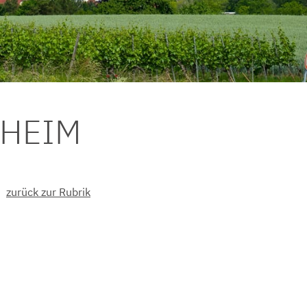
DHEIM
zurück zur Rubrik