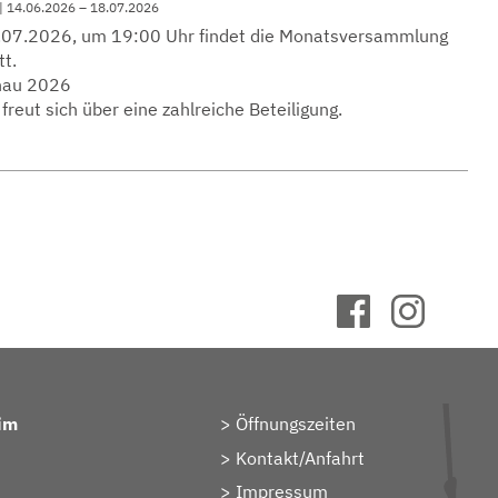
 | 14.06.2026 – 18.07.2026
7.07.2026, um 19:00 Uhr findet die Monatsversammlung
tt.
hau 2026
freut sich über eine zahlreiche Beteiligung.
im
Öffnungszeiten
Kontakt/Anfahrt
Impressum