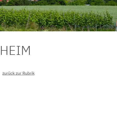
DHEIM
zurück zur Rubrik