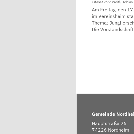
Erfasst von: Weiß, Tobias
Am Freitag, den 1
im Vereinsheim sta
Thema: Jungtiersc
Die Vorstandschaft 
Gemeinde Nordhe
Hauptstraße 26
74226 Nordheim