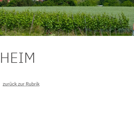
DHEIM
zurück zur Rubrik