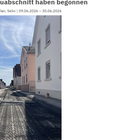
auabschnitt haben begonnen
slan, Selin | 09.06.2026 – 30.06.2026