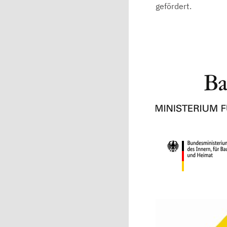
gefördert.