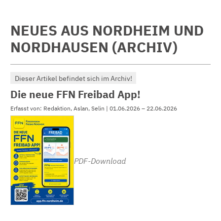
NEUES AUS NORDHEIM UND
NORDHAUSEN (ARCHIV)
Dieser Artikel befindet sich im Archiv!
Die neue FFN Freibad App!
Erfasst von: Redaktion, Aslan, Selin | 01.06.2026 – 22.06.2026
PDF-Download