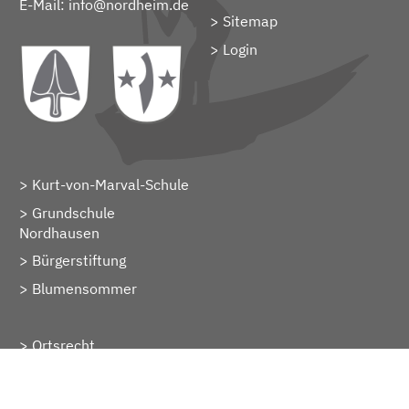
E-Mail:
info@nordheim.de
Sitemap
> Login
Kurt-von-Marval-Schule
Grundschule
Nordhausen
Bürgerstiftung
Blumensommer
Ortsrecht