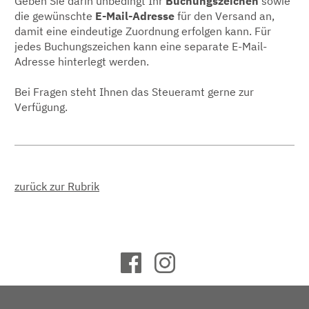
Geben Sie darin unbedingt Ihr
Buchungszeichen
sowie
die gewünschte
E-Mail-Adresse
für den Versand an,
damit eine eindeutige Zuordnung erfolgen kann. Für
jedes Buchungszeichen kann eine separate E-Mail-
Adresse hinterlegt werden.
Bei Fragen steht Ihnen das Steueramt gerne zur
Verfügung.
zurück zur Rubrik