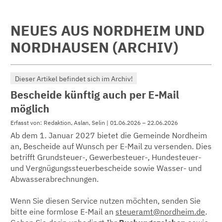
NEUES AUS NORDHEIM UND
NORDHAUSEN (ARCHIV)
Dieser Artikel befindet sich im Archiv!
Bescheide künftig auch per E-Mail
möglich
Erfasst von: Redaktion, Aslan, Selin | 01.06.2026 – 22.06.2026
Ab dem 1. Januar 2027 bietet die Gemeinde Nordheim
an, Bescheide auf Wunsch per E-Mail zu versenden. Dies
betrifft Grundsteuer-, Gewerbesteuer-, Hundesteuer-
und Vergnügungssteuerbescheide sowie Wasser- und
Abwasserabrechnungen.
Wenn Sie diesen Service nutzen möchten, senden Sie
bitte eine formlose E-Mail an
steueramt@nordheim.de
.