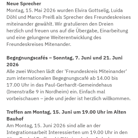
Neue Sprecher
Montag, 15. Mai 2026 wurden Elvira Gottselig, Luida
Döhl und Marco Preiß als Sprecher des Freundeskreises
miteinander gewählt. Wir gratulieren den Dreien
herzlich und freuen uns auf die Übergabe, Einarbeitung
und eine gelungene Weiterentwicklung des
Freundeskreises Mitenander.
Begegnungscafés – Sonntag, 7. Juni und 21. Juni
2026
Alle zwei Wochen lädt der 'Freundeskreis Miteinander'
zum internationalen Begegnungscafé ab 14.00 bis
17.00 Uhr in das Paul-Gerhardt-Gemeindehaus
(Imenstraße 9 in Nordheim) ein. Einfach mal
vorbeischauen – jede und jeder ist herzlich willkommen.
Treffen am Montag, 15. Juni um 19.00 Uhr im Alten
Bauhof
Am Montag, 15. Juni 2026 sind alle an der
Integrationsarbeit Interessierten um 19.00 Uhr in den