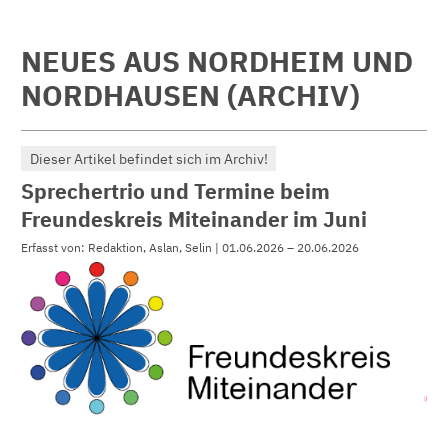
NEUES AUS NORDHEIM UND
NORDHAUSEN (ARCHIV)
Dieser Artikel befindet sich im Archiv!
Sprechertrio und Termine beim
Freundeskreis Miteinander im Juni
Erfasst von: Redaktion, Aslan, Selin | 01.06.2026 – 20.06.2026