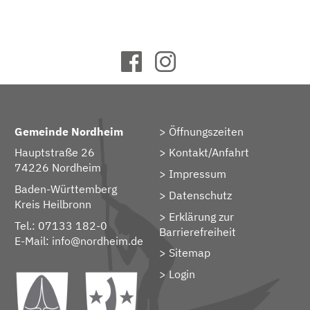
Gemeinde Nordheim
Öffnungszeiten
Hauptstraße 26
Kontakt/Anfahrt
74226 Nordheim
Impressum
Baden-Württemberg
Datenschutz
Kreis Heilbronn
Erklärung zur
Tel.: 07133 182-0
Barrierefreiheit
E-Mail:
info@nordheim.de
Sitemap
> Login