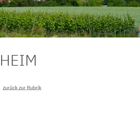
DHEIM
zurück zur Rubrik