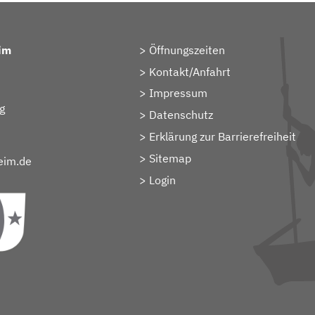
im
Öffnungszeiten
Kontakt/Anfahrt
Impressum
g
Datenschutz
Erklärung zur Barrierefreiheit
Sitemap
eim.de
> Login