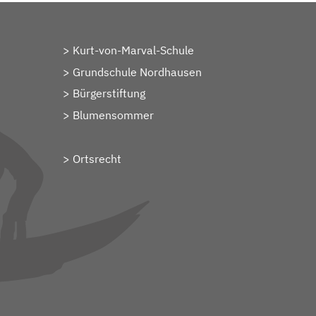
Kurt-von-Marval-Schule
Grundschule Nordhausen
Bürgerstiftung
Blumensommer
Ortsrecht