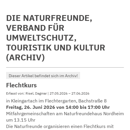
DIE NATURFREUNDE,
VERBAND FÜR
UMWELTSCHUTZ,
TOURISTIK UND KULTUR
(ARCHIV)
Dieser Artikel befindet sich im Archiv!
Flechtkurs
Erfasst von: Risel, Dagmar | 27.05.2026 – 27.06.2026
in Kleingartach im Flechtergarten, Bachstraße 8
Freitag, 26. Juni 2026 von 14:00 bis 17:00 Uhr
Mitfahrgemeinschaften am Naturfreundehaus Nordheim
um 13.15 Uhr
Die Naturfreunde organisieren einen Flechtkurs mit