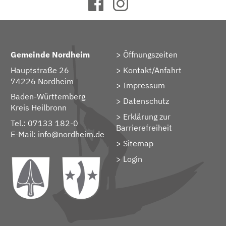
Gemeinde Nordheim
Öffnungszeiten
Hauptstraße 26
Kontakt/Anfahrt
74226 Nordheim
Impressum
Baden-Württemberg
Datenschutz
Kreis Heilbronn
Erklärung zur
Tel.: 07133 182-0
Barrierefreiheit
E-Mail:
info@nordheim.de
Sitemap
> Login