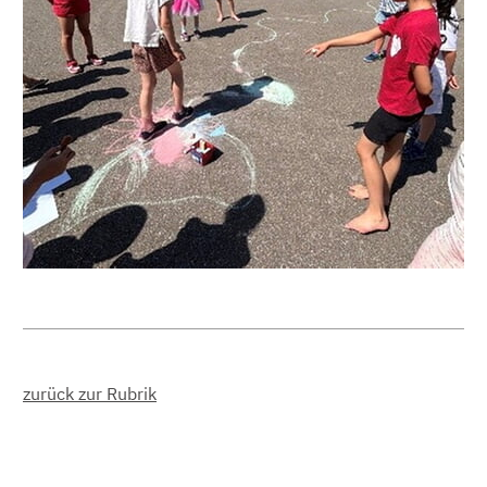
zurück zur Rubrik