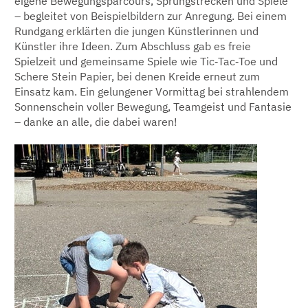
eigene Bewegungsparcours, Sprungstrecken und Spiele
– begleitet von Beispielbildern zur Anregung. Bei einem
Rundgang erklärten die jungen Künstlerinnen und
Künstler ihre Ideen. Zum Abschluss gab es freie
Spielzeit und gemeinsame Spiele wie Tic‑Tac‑Toe und
Schere Stein Papier, bei denen Kreide erneut zum
Einsatz kam. Ein gelungener Vormittag bei strahlendem
Sonnenschein voller Bewegung, Teamgeist und Fantasie
– danke an alle, die dabei waren!