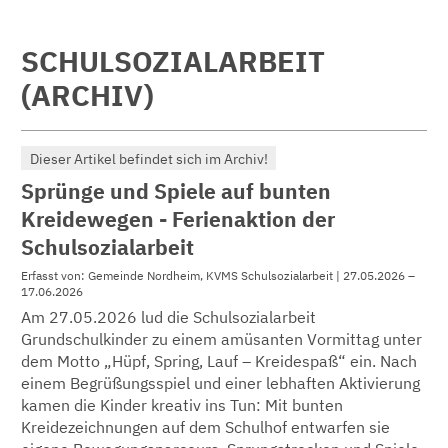
SCHULSOZIALARBEIT
(ARCHIV)
Dieser Artikel befindet sich im Archiv!
Sprünge und Spiele auf bunten
Kreidewegen - Ferienaktion der
Schulsozialarbeit
Erfasst von: Gemeinde Nordheim, KVMS Schulsozialarbeit | 27.05.2026 –
17.06.2026
Am 27.05.2026 lud die Schulsozialarbeit
Grundschulkinder zu einem amüsanten Vormittag unter
dem Motto „Hüpf, Spring, Lauf – Kreidespaß“ ein. Nach
einem Begrüßungsspiel und einer lebhaften Aktivierung
kamen die Kinder kreativ ins Tun: Mit bunten
Kreidezeichnungen auf dem Schulhof entwarfen sie