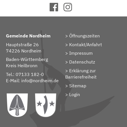
Gemeinde Nordheim
Öffnungszeiten
Hauptstraße 26
Kontakt/Anfahrt
74226 Nordheim
Impressum
Baden-Württemberg
Datenschutz
Kreis Heilbronn
Erklärung zur
Tel.: 07133 182-0
Barrierefreiheit
E-Mail:
info@nordheim.de
Sitemap
> Login