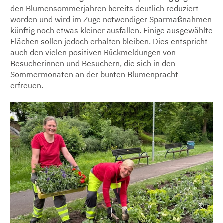
den Blumensommerjahren bereits deutlich reduziert
worden und wird im Zuge notwendiger Sparmaßnahmen
künftig noch etwas kleiner ausfallen. Einige ausgewählte
Flächen sollen jedoch erhalten bleiben. Dies entspricht
auch den vielen positiven Rückmeldungen von
Besucherinnen und Besuchern, die sich in den
Sommermonaten an der bunten Blumenpracht
erfreuen.