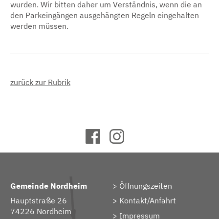
wurden. Wir bitten daher um Verständnis, wenn die an
den Parkeingängen ausgehängten Regeln eingehalten
werden müssen.
zurück zur Rubrik
Gemeinde Nordheim
Öffnungszeiten
Hauptstraße 26
Kontakt/Anfahrt
74226 Nordheim
Impressum