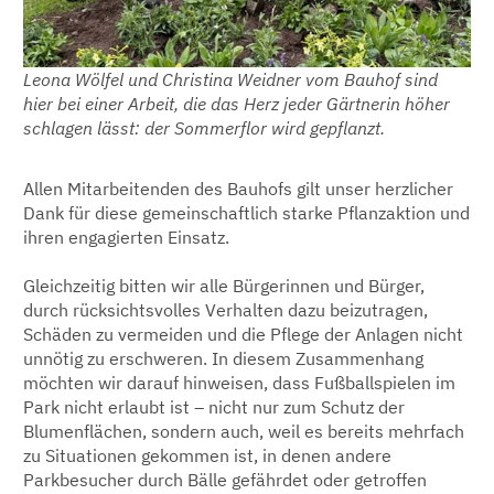
Leona Wölfel und Christina Weidner vom Bauhof sind
hier bei einer Arbeit, die das Herz jeder Gärtnerin höher
schlagen lässt: der Sommerflor wird gepflanzt.
Allen Mitarbeitenden des Bauhofs gilt unser herzlicher
Dank für diese gemeinschaftlich starke Pflanzaktion und
ihren engagierten Einsatz.
Gleichzeitig bitten wir alle Bürgerinnen und Bürger,
durch rücksichtsvolles Verhalten dazu beizutragen,
Schäden zu vermeiden und die Pflege der Anlagen nicht
unnötig zu erschweren. In diesem Zusammenhang
möchten wir darauf hinweisen, dass Fußballspielen im
Park nicht erlaubt ist – nicht nur zum Schutz der
Blumenflächen, sondern auch, weil es bereits mehrfach
zu Situationen gekommen ist, in denen andere
Parkbesucher durch Bälle gefährdet oder getroffen