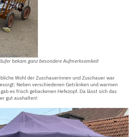
Läufer bekam ganz besondere Aufmerksamkeit
eibliche Wohl der Zuschauerinnen und Zuschauer war
 gesorgt: Neben verschiedenen Getränken und warmen
gab es frisch gebackenen Hefezopf. Da lässt sich das
er gut aushalten!