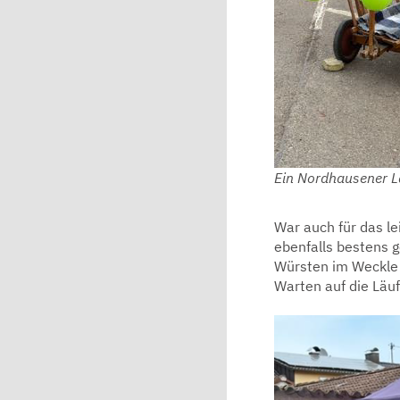
Ein Nordhausener 
War auch für das l
ebenfalls bestens
Würsten im Weckle 
Warten auf die Läuf