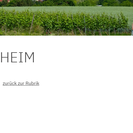
DHEIM
zurück zur Rubrik