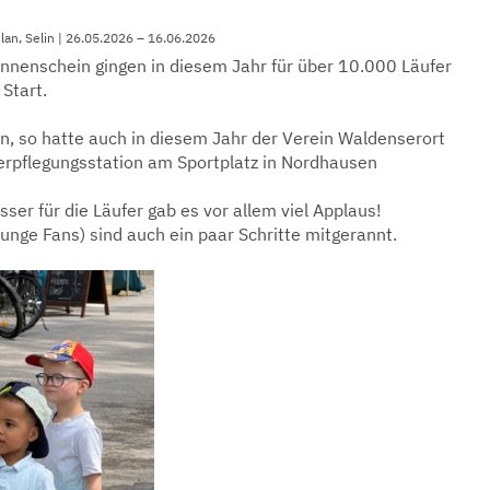
slan, Selin | 26.05.2026 – 16.06.2026
nnenschein gingen in diesem Jahr für über 10.000 Läufer
 Start.
n, so hatte auch in diesem Jahr der Verein Waldenserort
rpflegungsstation am Sportplatz in Nordhausen
er für die Läufer gab es vor allem viel Applaus!
unge Fans) sind auch ein paar Schritte mitgerannt.