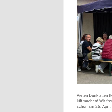
Vielen Dank allen fl
Mitmachen! Wir fre
schon am 25. April!