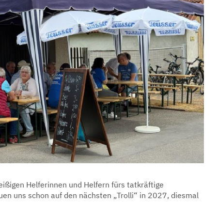
eißigen Helferinnen und Helfern fürs tatkräftige
uen uns schon auf den nächsten „Trolli“ in 2027, diesmal