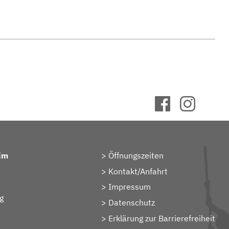
im
Öffnungszeiten
Kontakt/Anfahrt
Impressum
g
Datenschutz
Erklärung zur Barrierefreiheit