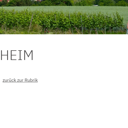
DHEIM
zurück zur Rubrik