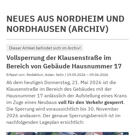
NEUES AUS NORDHEIM UND
NORDHAUSEN (ARCHIV)
Dieser Artikel befindet sich im Archiv!
Vollsperrung der Klausenstraße im
Bereich von Gebäude Hausnummer 17
Erfasst von: Redaktion, Aslan, Selin | 19.05.2026 – 09.06.2026
Ab dem heutigen Donnerstag, 21. Mai 2026 ist die
Klausenstraße im Bereich des Gebäudes mit der
Hausnummer 17 anlässlich der Aufstellung eines Krans
im Zuge eines Neubaus
voll für den Verkehr gesperrt
.
Die Sperrung wird voraussichtlich bis 30. November
2026 andauern. Der genaue Sperrungsbereich ist im
nachfolgenden Lageplan ersichtlich: