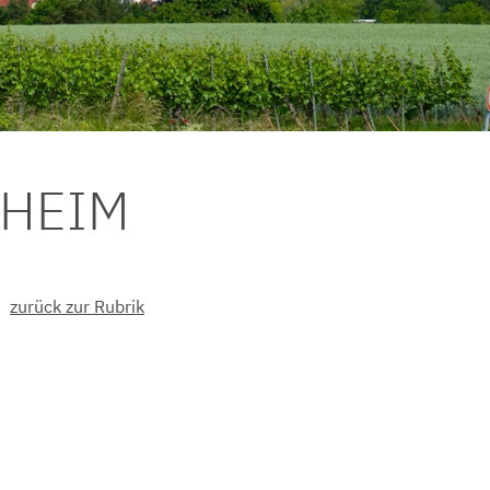
DHEIM
zurück zur Rubrik