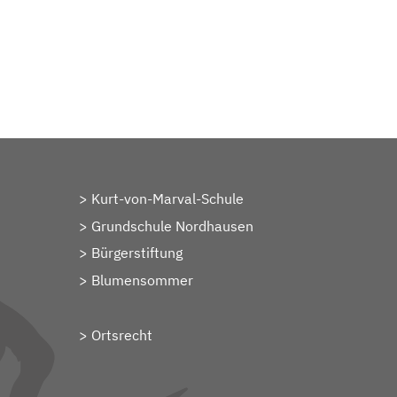
Kurt-von-Marval-Schule
Grundschule Nordhausen
Bürgerstiftung
Blumensommer
Ortsrecht