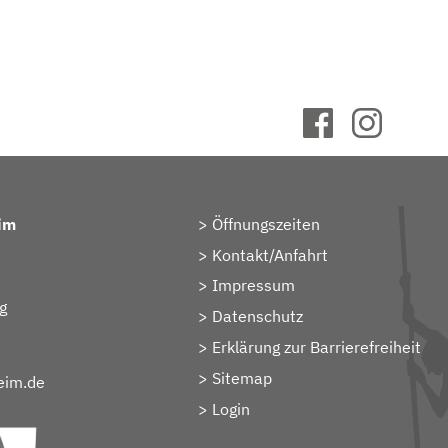
im
Öffnungszeiten
Kontakt/Anfahrt
Impressum
g
Datenschutz
Erklärung zur Barrierefreiheit
Sitemap
eim.de
> Login