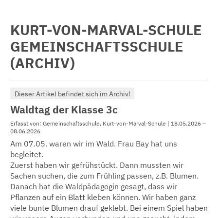
KURT-VON-MARVAL-SCHULE
GEMEINSCHAFTSSCHULE
(ARCHIV)
Dieser Artikel befindet sich im Archiv!
Waldtag der Klasse 3c
Erfasst von: Gemeinschaftsschule, Kurt-von-Marval-Schule | 18.05.2026 –
08.06.2026
Am 07.05. waren wir im Wald. Frau Bay hat uns
begleitet.
Zuerst haben wir gefrühstückt. Dann mussten wir
Sachen suchen, die zum Frühling passen, z.B. Blumen.
Danach hat die Waldpädagogin gesagt, dass wir
Pflanzen auf ein Blatt kleben können. Wir haben ganz
viele bunte Blumen drauf geklebt. Bei einem Spiel haben