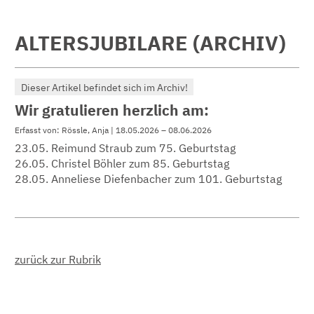
ALTERSJUBILARE (ARCHIV)
Dieser Artikel befindet sich im Archiv!
Wir gratulieren herzlich am:
Erfasst von: Rössle, Anja | 18.05.2026 – 08.06.2026
23.05. Reimund Straub zum 75. Geburtstag
26.05. Christel Böhler zum 85. Geburtstag
28.05. Anneliese Diefenbacher zum 101. Geburtstag
zurück zur Rubrik