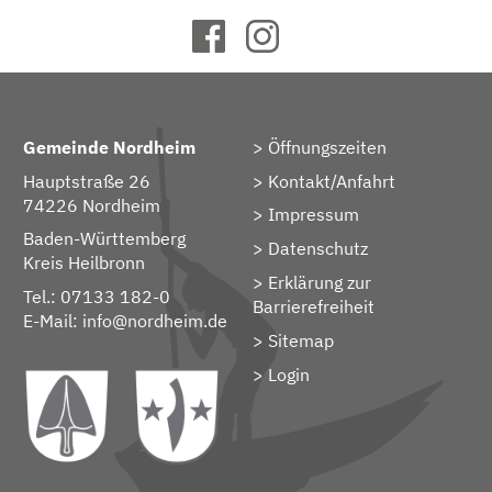
Gemeinde Nordheim
Öffnungszeiten
Hauptstraße 26
Kontakt/Anfahrt
74226 Nordheim
Impressum
Baden-Württemberg
Datenschutz
Kreis Heilbronn
Erklärung zur
Tel.: 07133 182-0
Barrierefreiheit
E-Mail:
info@nordheim.de
Sitemap
> Login