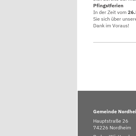
Pfingstferien
In der Zeit vom
26.
Sie sich über unser
Dank im Voraus!
Gemeinde Nordhe
Hauptstraße 26
74226 Nordheim