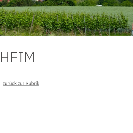
DHEIM
zurück zur Rubrik