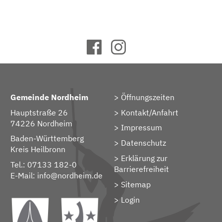
Gemeinde Nordheim
Öffnungszeiten
Hauptstraße 26
Kontakt/Anfahrt
74226 Nordheim
Impressum
Baden-Württemberg
Datenschutz
Kreis Heilbronn
Erklärung zur
Tel.: 07133 182-0
Barrierefreiheit
E-Mail:
info@nordheim.de
Sitemap
> Login