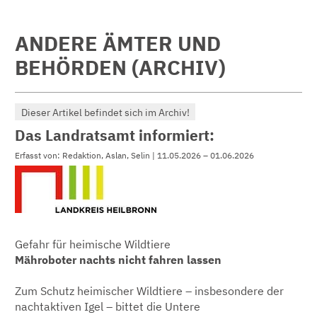
ANDERE ÄMTER UND
BEHÖRDEN (ARCHIV)
Dieser Artikel befindet sich im Archiv!
Das Landratsamt informiert:
Erfasst von: Redaktion, Aslan, Selin | 11.05.2026 – 01.06.2026
Gefahr für heimische Wildtiere
Mähroboter nachts nicht fahren lassen
Zum Schutz heimischer Wildtiere – insbesondere der
nachtaktiven Igel – bittet die Untere