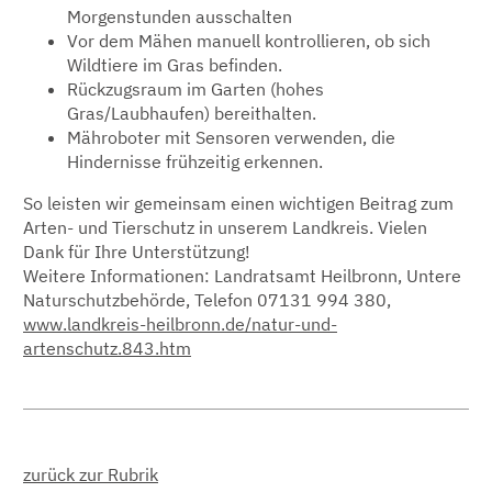
Morgenstunden ausschalten
Vor dem Mähen manuell kontrollieren, ob sich
Wildtiere im Gras befinden.
Rückzugsraum im Garten (hohes
Gras/Laubhaufen) bereithalten.
Mähroboter mit Sensoren verwenden, die
Hindernisse frühzeitig erkennen.
So leisten wir gemeinsam einen wichtigen Beitrag zum
Arten- und Tierschutz in unserem Landkreis. Vielen
Dank für Ihre Unterstützung!
Weitere Informationen: Landratsamt Heilbronn, Untere
Naturschutzbehörde, Telefon 07131 994 380,
www.landkreis-heilbronn.de/natur-und-
artenschutz.843.htm
zurück zur Rubrik