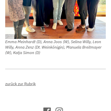
Emma Meinhardt (D), Anna Joos (W), Selina Willy, Leon
Willy, Anna Zenz (Dt. Weinkönigin), Manuela Breitmayer
(W), Katja Simon (D)
zurück zur Rubrik