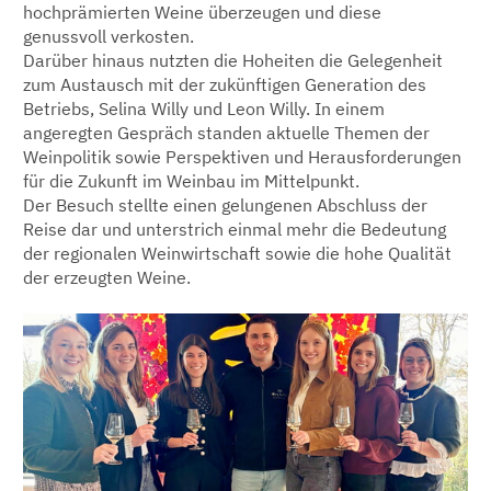
hochprämierten Weine überzeugen und diese
genussvoll verkosten.
Darüber hinaus nutzten die Hoheiten die Gelegenheit
zum Austausch mit der zukünftigen Generation des
Betriebs, Selina Willy und Leon Willy. In einem
angeregten Gespräch standen aktuelle Themen der
Weinpolitik sowie Perspektiven und Herausforderungen
für die Zukunft im Weinbau im Mittelpunkt.
Der Besuch stellte einen gelungenen Abschluss der
Reise dar und unterstrich einmal mehr die Bedeutung
der regionalen Weinwirtschaft sowie die hohe Qualität
der erzeugten Weine.