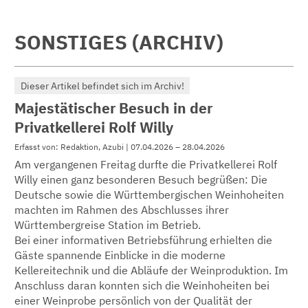
SONSTIGES (ARCHIV)
Dieser Artikel befindet sich im Archiv!
Majestätischer Besuch in der
Privatkellerei Rolf Willy
Erfasst von: Redaktion, Azubi | 07.04.2026 – 28.04.2026
Am vergangenen Freitag durfte die Privatkellerei Rolf
Willy einen ganz besonderen Besuch begrüßen: Die
Deutsche sowie die Württembergischen Weinhoheiten
machten im Rahmen des Abschlusses ihrer
Württembergreise Station im Betrieb.
Bei einer informativen Betriebsführung erhielten die
Gäste spannende Einblicke in die moderne
Kellereitechnik und die Abläufe der Weinproduktion. Im
Anschluss daran konnten sich die Weinhoheiten bei
einer Weinprobe persönlich von der Qualität der