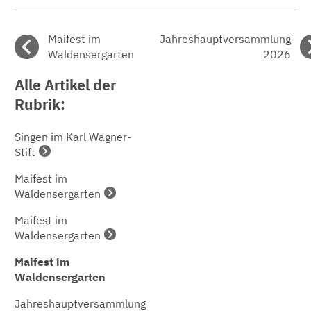
Maifest im
Jahreshauptversammlung
Waldensergarten
2026
Alle Artikel der
Rubrik:
Singen im Karl Wagner-
Stift
Maifest im
Waldensergarten
Maifest im
Waldensergarten
Maifest im
Waldensergarten
Jahreshauptversammlung