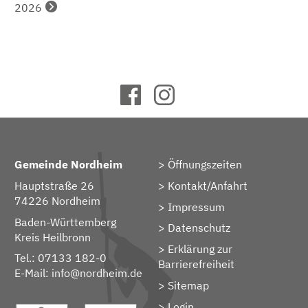
2026
Gemeinde Nordheim
Öffnungszeiten
Hauptstraße 26
Kontakt/Anfahrt
74226 Nordheim
Impressum
Baden-Württemberg
Datenschutz
Kreis Heilbronn
Erklärung zur
Tel.: 07133 182-0
Barrierefreiheit
E-Mail:
info@nordheim.de
Sitemap
> Login