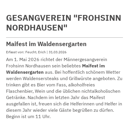
GESANGVEREIN "FROHSINN
NORDHAUSEN"
Maifest im Waldensergarten
Erfasst von: Feucht, Erich | 31.03.2026
Am 1. Mai 2026 richtet der Männergesangverein
Frohsinn Nordhausen sein beliebtes
Maifest im
Waldensergarten
aus. Bei hoffentlich schönem Wetter
werden Waldensersteaks und Grillwürste angeboten. Zu
trinken gibt es Bier vom Fass, alkoholfreies
Flaschenbier, Wein und die üblichen nichtalkoholischen
Getränke. Nachdem im letzten Jahr das Maifest
ausgefallen ist, freuen sich die Helferinnen und Helfer in
diesem Jahr wieder viele Gäste begrüßen zu dürfen.
Beginn ist um 11 Uhr.