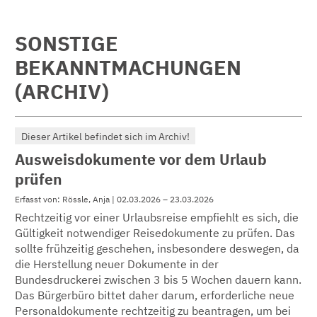
SONSTIGE
BEKANNTMACHUNGEN
(ARCHIV)
Dieser Artikel befindet sich im Archiv!
Ausweisdokumente vor dem Urlaub
prüfen
Erfasst von: Rössle, Anja | 02.03.2026 – 23.03.2026
Rechtzeitig vor einer Urlaubsreise empfiehlt es sich, die
Gültigkeit notwendiger Reisedokumente zu prüfen. Das
sollte frühzeitig geschehen, insbesondere deswegen, da
die Herstellung neuer Dokumente in der
Bundesdruckerei zwischen 3 bis 5 Wochen dauern kann.
Das Bürgerbüro bittet daher darum, erforderliche neue
Personaldokumente rechtzeitig zu beantragen, um bei