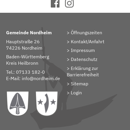
Gemeinde Nordheim
Öffnungszeiten
Hauptstraße 26
Kontakt/Anfahrt
74226 Nordheim
Impressum
Baden-Württemberg
Datenschutz
Kreis Heilbronn
Erklärung zur
Tel.: 07133 182-0
Barrierefreiheit
E-Mail:
info@nordheim.de
Sitemap
> Login