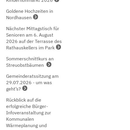
Goldene Hochzeiten in
Nordhausen
Nächster Mittagstisch für
Senioren am 6. August
2026 auf der Terrasse des
Rathauskellers im Park
Sommerschnittkurs an
Streuobstbäumen
Gemeinderatssitzung am
29.07.2026 - um was
geht’s?
Rückblick auf die
erfolgreiche Bürger-
Infoveranstaltung zur
Kommunalen
Wärmeplanung und