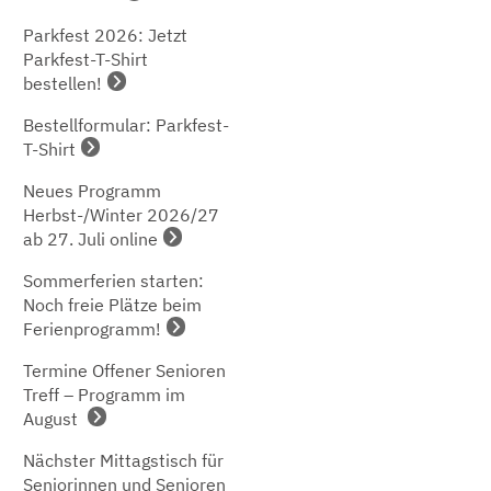
Parkfest 2026: Jetzt
Parkfest-T-Shirt
bestellen!
Bestellformular: Parkfest-
T-Shirt
Neues Programm
Herbst-/Winter 2026/27
ab 27. Juli online
Sommerferien starten:
Noch freie Plätze beim
Ferienprogramm!
Termine Offener Senioren
Treff – Programm im
August
Nächster Mittagstisch für
Seniorinnen und Senioren