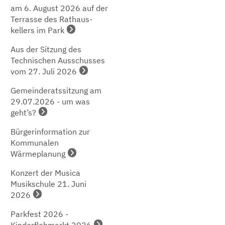
am 6. August 2026 auf der
Terrasse des Rathaus-
kellers im Park
Aus der Sitzung des
Technischen Ausschusses
vom 27. Juli 2026
Gemeinderatssitzung am
29.07.2026 - um was
geht’s?
Bürgerinformation zur
Kommunalen
Wärmeplanung
Konzert der Musica
Musikschule 21. Juni
2026
Parkfest 2026 -
Kinderflohmarkt 2026