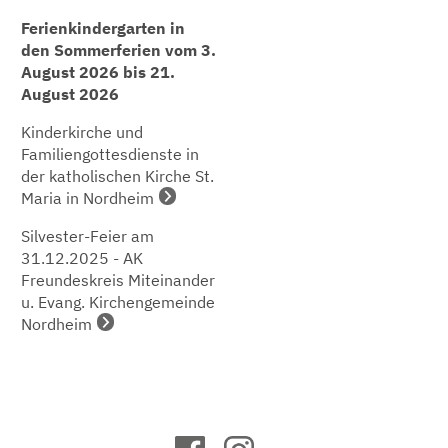
Ferienkindergarten in
den Sommerferien vom 3.
August 2026 bis 21.
August 2026
Kinderkirche und
Familiengottesdienste in
der katholischen Kirche St.
Maria in Nordheim
Silvester-Feier am
31.12.2025 - AK
Freundeskreis Miteinander
u. Evang. Kirchengemeinde
Nordheim