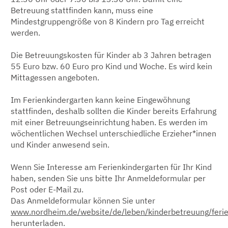
Betreuung stattfinden kann, muss eine
Mindestgruppengröße von 8 Kindern pro Tag erreicht
werden.
Die Betreuungskosten für Kinder ab 3 Jahren betragen
55 Euro bzw. 60 Euro pro Kind und Woche. Es wird kein
Mittagessen angeboten.
Im Ferienkindergarten kann keine Eingewöhnung
stattfinden, deshalb sollten die Kinder bereits Erfahrung
mit einer Betreuungseinrichtung haben. Es werden im
wöchentlichen Wechsel unterschiedliche Erzieher*innen
und Kinder anwesend sein.
Wenn Sie Interesse am Ferienkindergarten für Ihr Kind
haben, senden Sie uns bitte Ihr Anmeldeformular per
Post oder E-Mail zu.
Das Anmeldeformular können Sie unter
www.nordheim.de/website/de/leben/kinderbetreuung/ferie
herunterladen.