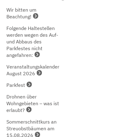
Wir bitten um
Beachtung!
Folgende Haltestellen
werden wegen des Auf-
und Abbaus des
Parkfestes nicht
angefahren:
Veranstaltungskalender
August 2026
Parkfest
Drohnen über
Wohngebieten – was ist
erlaubt?
Sommerschnittkurs an
Streuobstbäumen am
15.08.2026