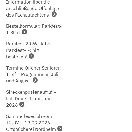
Information über die
anschließende Offenlage
des Fachgutachtens
Bestellformular: Parkfest-
T-Shirt
Parkfest 2026: Jetzt
Parkfest-T-Shirt
bestellen!
Termine Offener Senioren
Treff – Programm im Juli
und August
Streckenpostenaufruf –
Lidl Deutschland Tour
2026
Sommerleseclub vom
13.07. - 19.09.2026 -
Ortsbücherei Nordheim