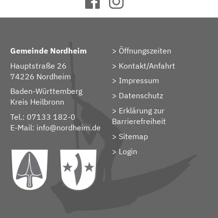
Gemeinde Nordheim
Öffnungszeiten
Hauptstraße 26
Kontakt/Anfahrt
74226 Nordheim
Impressum
Baden-Württemberg
Datenschutz
Kreis Heilbronn
Erklärung zur
Tel.: 07133 182-0
Barrierefreiheit
E-Mail:
info@nordheim.de
Sitemap
> Login