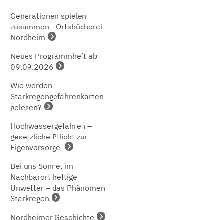
Generationen spielen
zusammen - Ortsbücherei
Nordheim
Neues Programmheft ab
09.09.2026
Wie werden
Starkregengefahrenkarten
gelesen?
Hochwassergefahren –
gesetzliche Pflicht zur
Eigenvorsorge
Bei uns Sonne, im
Nachbarort heftige
Unwetter – das Phänomen
Starkregen
Nordheimer Geschichte