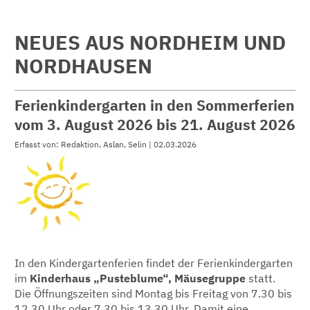
NEUES AUS NORDHEIM UND
NORDHAUSEN
Ferienkindergarten in den Sommerferien
vom 3. August 2026 bis 21. August 2026
Erfasst von: Redaktion, Aslan, Selin | 02.03.2026
In den Kindergartenferien findet der Ferienkindergarten
im
Kinderhaus „Pusteblume“, Mäusegruppe
statt.
Die Öffnungszeiten sind Montag bis Freitag von 7.30 bis
12.30 Uhr oder 7.30 bis 13.30 Uhr. Damit eine