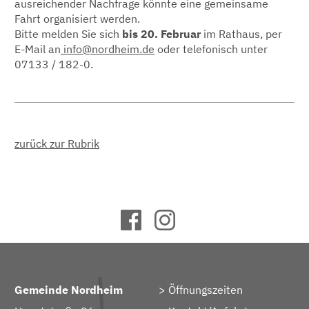
ausreichender Nachfrage könnte eine gemeinsame
Fahrt organisiert werden.
Bitte melden Sie sich
bis 20. Februar
im Rathaus, per
E-Mail an
info@nordheim.de
oder telefonisch unter
07133 / 182-0.
zurück zur Rubrik
Gemeinde Nordheim
Öffnungszeiten