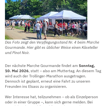
Das Foto zeigt den Verpflegungsstand Nr. 4 beim Marche
Gourmande. Hier gibt es üblicher Weise einen Käseteller
und Pinot Noir.
Der nächste Marche Gourmande findet am
Sonntag,
10. Mai 2026
, statt – also am Muttertag. An diesem Tag
wird auch der Trollinger-Marathon ausgetragen.
Dennoch ist geplant, erneut eine Fahrt zu unseren
Freunden ins Elsass zu organisieren.
Wer Interesse hat, teilzunehmen – ob als Einzelperson
oder in einer Gruppe –, kann sich gerne melden. Bei