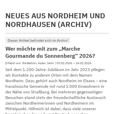
NEUES AUS NORDHEIM UND
NORDHAUSEN (ARCHIV)
Dieser Artikel befindet sich im Archiv!
Wer möchte mit zum „Marche
Gourmande du Sonnenberg“ 2026?
Erfasst von: Redaktion, Aslan, Selin | 03.02.2026 – 24.02.2026
Seit dem 1.200-Jahre-Jubiläum im Jahr 2023 pflegen
wir Kontakte zu anderen Orten mit dem Namen
Nordheim. Dazu gehört auch Nordheim im Elsass – eine
französische Gemeinde mit rund 1.000 Einwohnern in
der Nähe von Straßburg. Bei mehreren gegenseitigen
Besuchen stand stets der freundschaftliche Austausch
zwischen Nordheimerinnen und Nordheimern im
Mittelpunkt. Hilfreich ist dabei, dass viele unserer