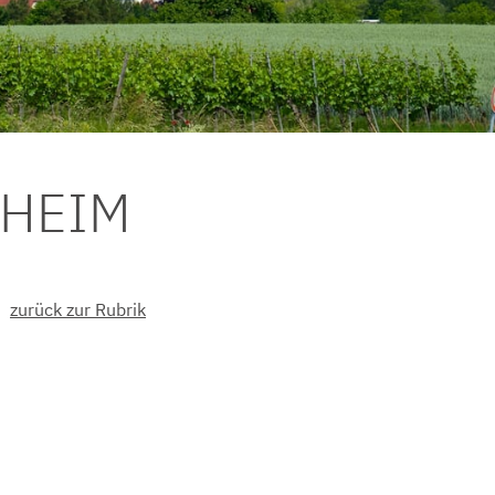
DHEIM
zurück zur Rubrik