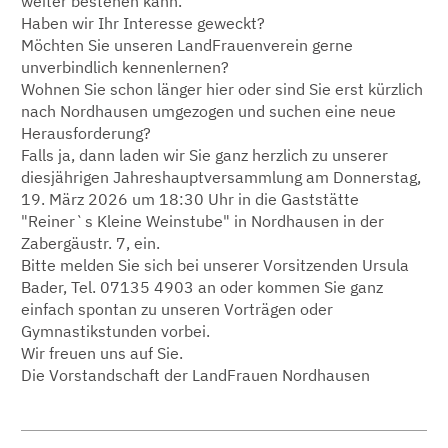
weiter bestehen kann.
Haben wir Ihr Interesse geweckt?
Möchten Sie unseren LandFrauenverein gerne
unverbindlich kennenlernen?
Wohnen Sie schon länger hier oder sind Sie erst kürzlich
nach Nordhausen umgezogen und suchen eine neue
Herausforderung?
Falls ja, dann laden wir Sie ganz herzlich zu unserer
diesjährigen Jahreshauptversammlung am Donnerstag,
19. März 2026 um 18:30 Uhr in die Gaststätte
"Reiner`s Kleine Weinstube" in Nordhausen in der
Zabergäustr. 7, ein.
Bitte melden Sie sich bei unserer Vorsitzenden Ursula
Bader, Tel. 07135 4903 an oder kommen Sie ganz
einfach spontan zu unseren Vorträgen oder
Gymnastikstunden vorbei.
Wir freuen uns auf Sie.
Die Vorstandschaft der LandFrauen Nordhausen