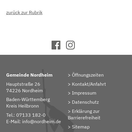
zurück zur Rubrik
Gemeinde Nordheim
Öffnungszeiten
Hauptstraße 26
Kontakt/Anfahrt
74226 Nordheim
Impressum
Baden-Württemberg
Datenschutz
Kreis Heilbronn
Erklärung zur
Tel.: 07133 182-0
Barrierefreiheit
E-Mail:
info@nordheim.de
Sitemap