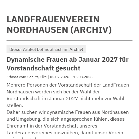
LANDFRAUENVEREIN
NORDHAUSEN (ARCHIV)
Dieser Artikel befindet sich im Archiv!
Dynamische Frauen ab Januar 2027 für
Vorstandschaft gesucht
Erfasst von: Schlitt, Elke | 02.02.2026 – 15.03.2026
Mehrere Personen der Vorstandschaft der LandFrauen
Nordhausen werden sich bei der Wahl der
Vorstandschaft im Januar 2027 nicht mehr zur Wahl
stellen.
Daher suchen wir dynamische Frauen aus Nordhausen
und Umgebung, die sich angesprochen fühlen, dieses
Ehrenamt in der Vorstandschaft unseres
LandFrauenvereines auszuüben, damit unser Verein