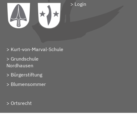
> Login
Kurt-von-Marval-Schule
Grundschule
Nordhausen
Bürgerstiftung
Blumensommer
Ortsrecht