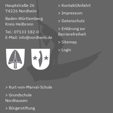
Hauptstraße 26
Kontakt/Anfahrt
74226 Nordheim
Impressum
Baden-Württemberg
Datenschutz
Kreis Heilbronn
Erklärung zur
Tel.: 07133 182-0
Barrierefreiheit
E-Mail:
info@nordheim.de
Sitemap
> Login
Kurt-von-Marval-Schule
Grundschule
Nordhausen
Bürgerstiftung