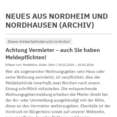
NEUES AUS NORDHEIM UND
NORDHAUSEN (ARCHIV)
Dieser Artikel befindet sich im Archiv!
Achtung Vermieter – auch Sie haben
Meldepflichten!
Erfasst von: Redaktion, Aslan, Selin | 05.01.2026 – 26.01.2026
Wer als sogenannter Wohnungsgeber sein Haus oder
seine Wohnung vermietet, ist verpflichtet, dies der
Meldebehörde innerhalb zwei Wochen nach einem
Einzug schriftlich mitzuteilen. Die entsprechende
Wohnungsgebermeldung erhalten die Mieter direkt bei
der An- oder Ummeldung ausgehändigt mit der Bitte,
diese an den Vermieter weiterzugeben. Ebenfalls ist der
Vordruck im Bürgerbüro sowie auf unserer Webseite,