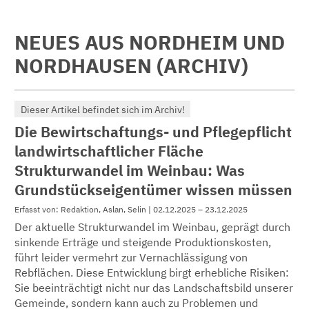
NEUES AUS NORDHEIM UND
NORDHAUSEN (ARCHIV)
Dieser Artikel befindet sich im Archiv!
Die Bewirtschaftungs- und Pflegepflicht
landwirtschaftlicher Fläche
Strukturwandel im Weinbau: Was
Grundstückseigentümer wissen müssen
Erfasst von: Redaktion, Aslan, Selin | 02.12.2025 – 23.12.2025
Der aktuelle Strukturwandel im Weinbau, geprägt durch
sinkende Erträge und steigende Produktionskosten,
führt leider vermehrt zur Vernachlässigung von
Rebflächen. Diese Entwicklung birgt erhebliche Risiken:
Sie beeinträchtigt nicht nur das Landschaftsbild unserer
Gemeinde, sondern kann auch zu Problemen und