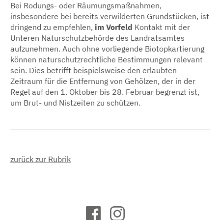
Bei Rodungs- oder Räumungsmaßnahmen,
insbesondere bei bereits verwilderten Grundstücken, ist
dringend zu empfehlen,
im Vorfeld
Kontakt mit der
Unteren Naturschutzbehörde des Landratsamtes
aufzunehmen. Auch ohne vorliegende Biotopkartierung
können naturschutzrechtliche Bestimmungen relevant
sein. Dies betrifft beispielsweise den erlaubten
Zeitraum für die Entfernung von Gehölzen, der in der
Regel auf den 1. Oktober bis 28. Februar begrenzt ist,
um Brut- und Nistzeiten zu schützen.
zurück zur Rubrik