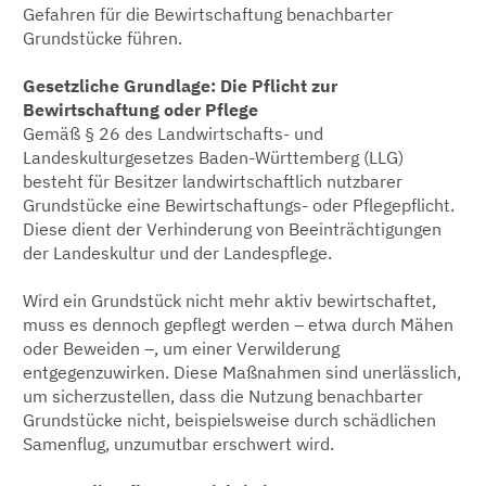
Gefahren für die Bewirtschaftung benachbarter
Grundstücke führen.
Gesetzliche Grundlage: Die Pflicht zur
Bewirtschaftung oder Pflege
Gemäß § 26 des Landwirtschafts- und
Landeskulturgesetzes Baden-Württemberg (LLG)
besteht für Besitzer landwirtschaftlich nutzbarer
Grundstücke eine Bewirtschaftungs- oder Pflegepflicht.
Diese dient der Verhinderung von Beeinträchtigungen
der Landeskultur und der Landespflege.
Wird ein Grundstück nicht mehr aktiv bewirtschaftet,
muss es dennoch gepflegt werden – etwa durch Mähen
oder Beweiden –, um einer Verwilderung
entgegenzuwirken. Diese Maßnahmen sind unerlässlich,
um sicherzustellen, dass die Nutzung benachbarter
Grundstücke nicht, beispielsweise durch schädlichen
Samenflug, unzumutbar erschwert wird.