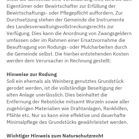
Eigentümer oder Bewirtschafter zur Erfüllung der
Bewirtschaftungs- oder Pflegepflicht auffordern. Zur
Durchsetzung stehen der Gemeinde die Instrumente
des Landesverwaltungsvollstreckungsrechts zur
Verfügung. Dies kann die Anordnung von Zwangsgeldern
umfassen oder im Rahmen einer Ersatzvornahme die
Beauftragung von Rodungs- oder Mulcharbeiten durch
die Gemeinde selbst. Die hierbei entstehenden Kosten
werden dem Verursacher in Rechnung gestellt.
Hinweise zur Rodung
Soll ein ehemals als Weinberg genutztes Grundstück
gerodet werden, ist die vollständige Beseitigung der
alten Anlage unerlässlich. Dies beinhaltet die
Entfernung der Rebstöcke mitsamt Wurzeln sowie aller
zugehörigen Materialien wie Drahtanlagen, Rankhilfen,
Pfähle etc. Nur so kann eine effektive und dauerhafte
Minimalpflege des Grundstücks gewährleistet werden.
Wichtiger Hinweis zum Naturschutzrecht