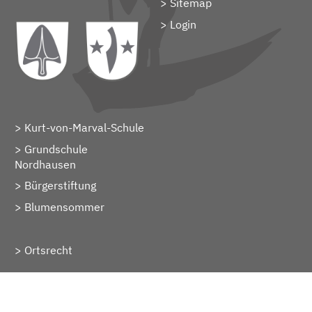
Sitemap
> Login
Kurt-von-Marval-Schule
Grundschule
Nordhausen
Bürgerstiftung
Blumensommer
Ortsrecht