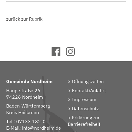
zurück zur Rubrik
Gemeinde Nordheim
Öffnungszeiten
Hauptstraße 26
Kontakt/Anfahrt
74226 Nordheim
Impressum
Baden-Württemberg
Datenschutz
Kreis Heilbronn
Erklärung zur
Tel.: 07133 182-0
Barrierefreiheit
E-Mail:
info@nordheim.de