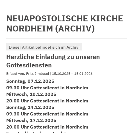
NEUAPOSTOLISCHE KIRCHE
NORDHEIM (ARCHIV)
Dieser Artikel befindet sich im Archiv!
Herzliche Einladung zu unseren
Gottesdiensten
Erfasst von: Fritz, Irmtraud | 15.10.2025 – 15.01.2026
Sonntag, 07.12.2025
09.30 Uhr Gottesdienst in Nordheim
Mittwoch, 10.12.2025
20.00 Uhr Gottesdienst in Nordheim
Sonntag, 14.12.2025
09.30 Uhr Gottesdienst in Nordheim
Mittwoch, 17.12.2025
20.00 Uhr Gottesdienst in Nordheim